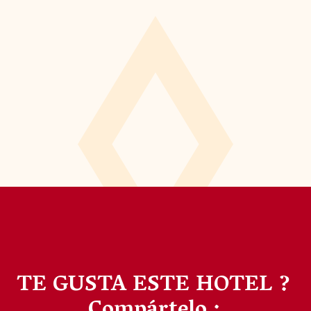
TE GUSTA ESTE HOTEL ?
Compártelo :