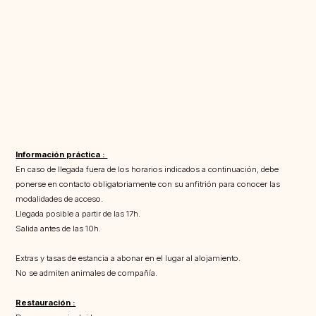
Información práctica :
En caso de llegada fuera de los horarios indicados a continuación, debe
ponerse en contacto obligatoriamente con su anfitrión para conocer las
modalidades de acceso.
Llegada posible a partir de las 17h.
Salida antes de las 10h.
Extras y tasas de estancia a abonar en el lugar al alojamiento.
No se admiten animales de compañía.
Restauración :