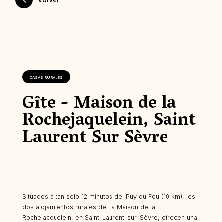
CASAS RURALES
Gîte - Maison de la
Rochejaquelein, Saint
Laurent Sur Sèvre
Situados a tan solo 12 minutos del Puy du Fou (10 km), los
dos alojamientos rurales de La Maison de la
Rochejacquelein, en Saint-Laurent-sur-Sèvre, ofrecen una