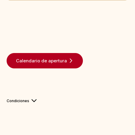
Calendario de apertura
Condiciones