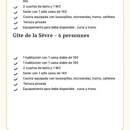
90)
2 cuartos de baño y 1 WC
Salón con 1 sofá cama de 140
Cocina equipada con lavavajillas, microondas, horno, cafetera
Terraza privada
Equipamiento para bebé disponible : cuna y trona.
Gîte de la Sèvre - 6 personnes
1 habitación con 1 cama doble de 160
1 habitación con 1 cama doble de 160
2 cuartos de baño y 1 WC
Salón con 1 sofá cama de 140
Cocina equipada con lavavajillas, microondas, horno, cafetera
Terraza privada
Equipamiento para bebé disponible : cuna y trona.