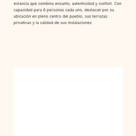
estancia que combina encanto, autenticidad y confort. Con
capacidad para 6 personas cada uno, destacan por su
ubicación en pleno centro del pueblo, sus terrazas
privativas y la calidad de sus instalaciones.