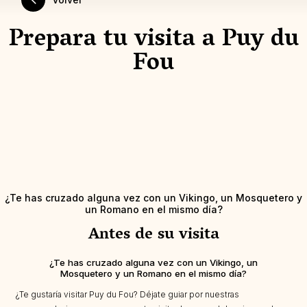
Prepara tu visita a Puy du
Fou
¿Te has cruzado alguna vez con un Vikingo, un Mosquetero y
un Romano en el mismo día?
Antes de su visita
¿Te has cruzado alguna vez con un Vikingo, un
Mosquetero y un Romano en el mismo día?
¿Te gustaría visitar Puy du Fou? Déjate guiar por nuestras