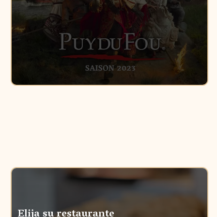
Elija su restaurante