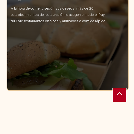
A la hora de comer y según sus deseos, más de 20
establecimientos de restauración le acogen en todo el Puy
du Fou: restaurantes clásicos y animados o comida rápida.