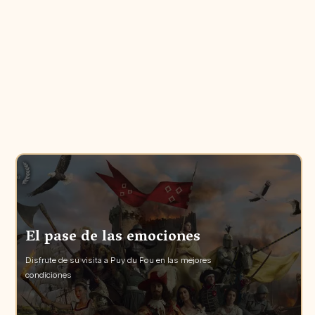
El pase de las emociones
Disfrute de su visita a Puy du Fou en las mejores
condiciones