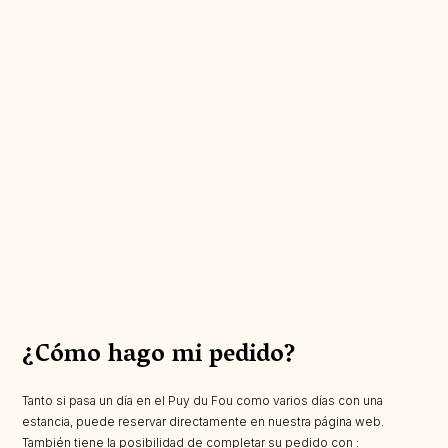
¿Cómo hago mi pedido?
Tanto si pasa un día en el Puy du Fou como varios días con una
estancia, puede reservar directamente en nuestra página web.
También tiene la posibilidad de completar su pedido con :