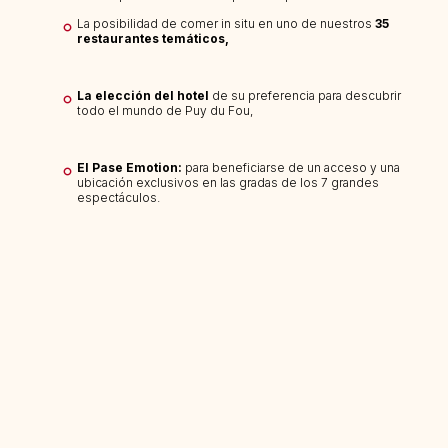
La posibilidad de comer in situ en uno de nuestros
35
restaurantes temáticos,
La elección del hotel
de su preferencia para descubrir
todo el mundo de Puy du Fou,
El Pase Emotion:
para beneficiarse de un acceso y una
ubicación exclusivos en las gradas de los 7 grandes
espectáculos.