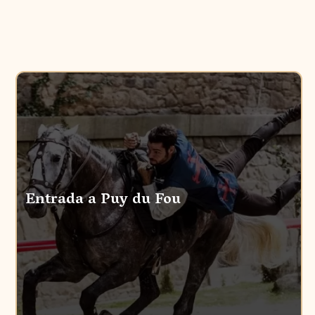
Entrada a Puy du Fou