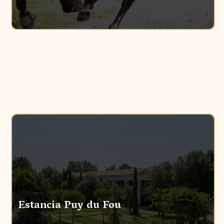
Estancia Puy du Fou