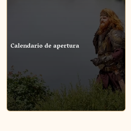
Calendario de apertura