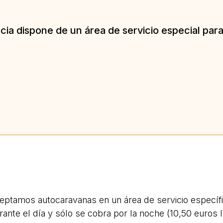
cia dispone de un área de servicio especial par
eptamos autocaravanas en un área de servicio específi
rante el día y sólo se cobra por la noche (10,50 euros I