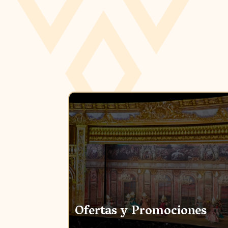
Ofertas y Promociones