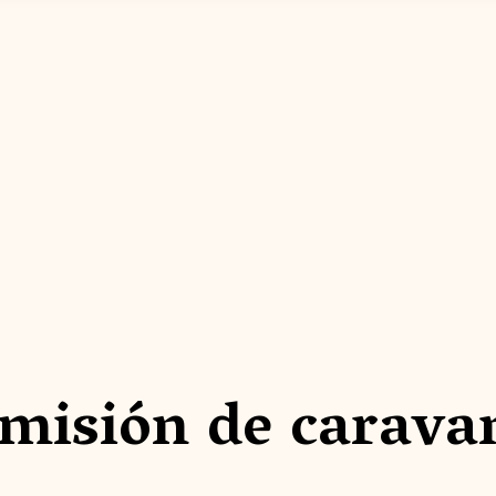
misión de carava