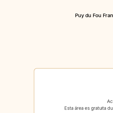
Puy du Fou Fran
Ac
Esta área es gratuita du