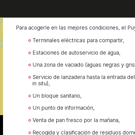
Para acogerle en las mejores condiciones, el Pu
Terminales eléctricas para compartir,
Estaciones de autoservicio de agua,
Una zona de vaciado (aguas negras y gris
Servicio de lanzadera hasta la entrada de
in situ),
Un bloque sanitario,
Un punto de información,
Venta de pan fresco por la mañana,
Recogida y clasificación de residuos dom