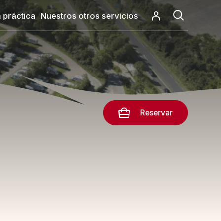
 práctica
Nuestros otros servicios
Reservar