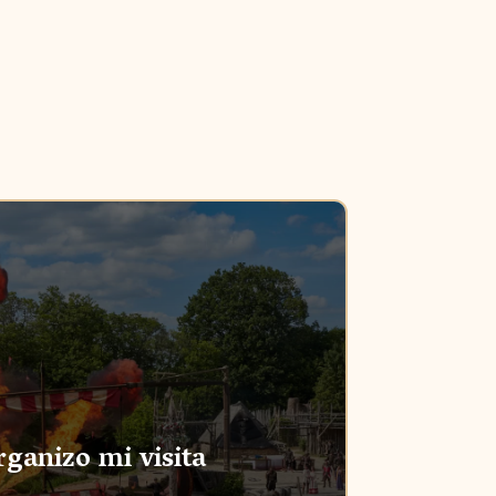
ganizo mi visita