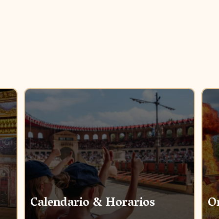
Calendario & Horarios
Or