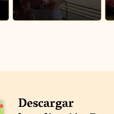
Descargar