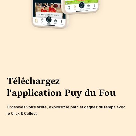
Téléchargez
l'application
Puy du Fou
Organisez votre visite, explorez le parc et gagnez du temps avec
le Click & Collect