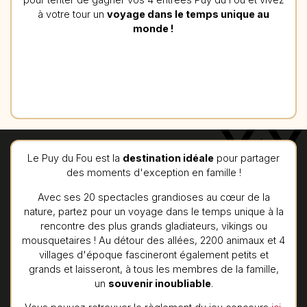
à votre tour un
voyage dans le temps unique au
monde !
Le Puy du Fou est la
destination idéale
pour partager
des moments d'exception en famille !
Avec ses 20 spectacles grandioses au cœur de la
nature, partez pour un voyage dans le temps unique à la
rencontre des plus grands gladiateurs, vikings ou
mousquetaires ! Au détour des allées, 2200 animaux et 4
villages d'époque fascineront également petits et
grands et laisseront, à tous les membres de la famille,
un
souvenir inoubliable
.