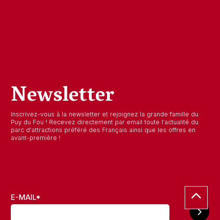
Newsletter
Inscrivez-vous à la newsletter et rejoignez la grande famille du
Puy du Fou ! Recevez directement par email toute l'actualité du
parc d'attractions préféré des Français ainsi que les offres en
avant-première !
E-MAIL
*