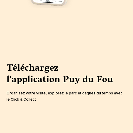
Téléchargez
l'application
Puy du Fou
Organisez votre visite, explorez le parc et gagnez du temps avec
le Click & Collect