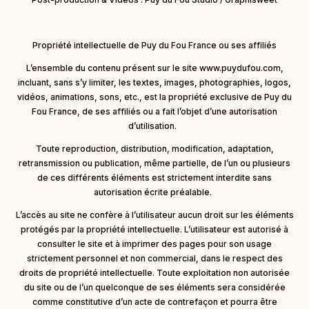
Propriété intellectuelle de Puy du Fou France ou ses affiliés
L’ensemble du contenu présent sur le site www.puydufou.com,
incluant, sans s’y limiter, les textes, images, photographies, logos,
vidéos, animations, sons, etc., est la propriété exclusive de Puy du
Fou France, de ses affiliés ou a fait l’objet d’une autorisation
d’utilisation.
Toute reproduction, distribution, modification, adaptation,
retransmission ou publication, même partielle, de l’un ou plusieurs
de ces différents éléments est strictement interdite sans
autorisation écrite préalable.
L’accès au site ne confère à l’utilisateur aucun droit sur les éléments
protégés par la propriété intellectuelle. L’utilisateur est autorisé à
consulter le site et à imprimer des pages pour son usage
strictement personnel et non commercial, dans le respect des
droits de propriété intellectuelle. Toute exploitation non autorisée
du site ou de l’un quelconque de ses éléments sera considérée
comme constitutive d’un acte de contrefaçon et pourra être