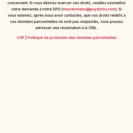
concernent. Si vous désirez exercer ces droits, veuillez soumettre
votre demande à notre DPO (
mesdonnees@puydufou.com
). Si
vous estimez, après nous avoir contactés, que vos droits relatifs à
vos données personnelles ne sont pas respectés, vous pouvez
adresser une réclamation à la CNIL.
CGP
|
Politique de protection des données personnelles