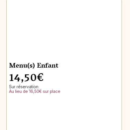
Menu(s) Enfant
14,50€
Sur réservation
Au lieu de 16,50€ sur place