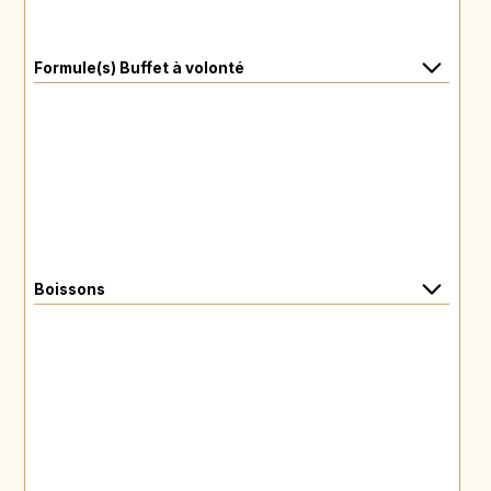
Formule(s) Buffet à volonté
Boissons