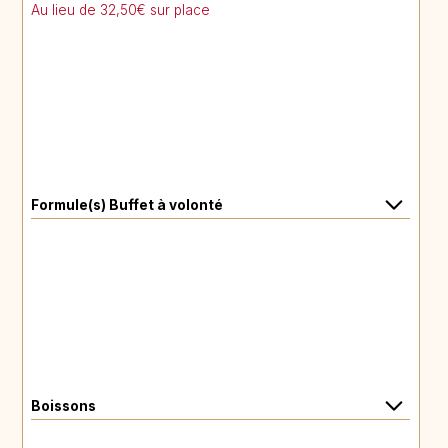
Au lieu de 32,50€ sur place
Formule(s) Buffet à volonté
Boissons