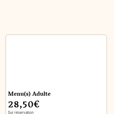
Menu(s) Adulte
28,50€
Sur réservation