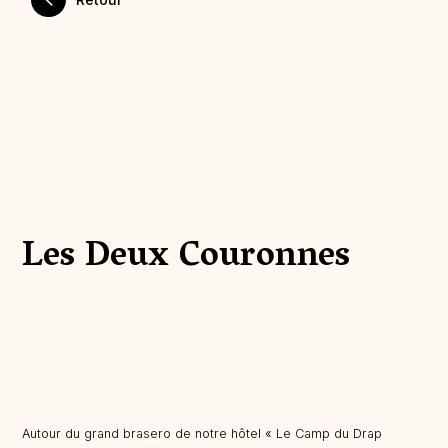
Les Deux Couronnes
Autour du grand brasero de notre hôtel « Le Camp du Drap