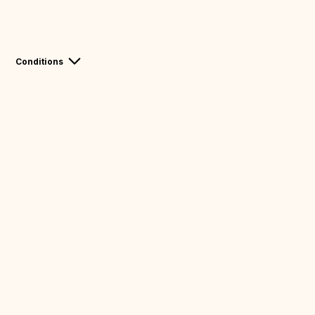
Conditions