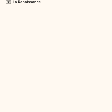
La Renaissance