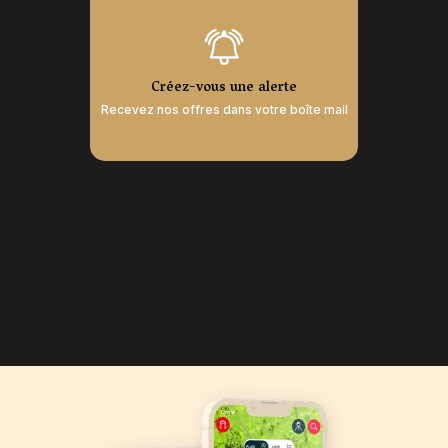
Créez-vous une alerte
Recevez nos offres dans votre boîte mail