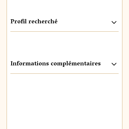
Profil recherché
Informations complémentaires