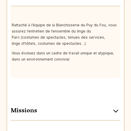
Rattaché à l’équipe de la Blanchisserie du Puy du Fou, vous
assurez l’entretien de l’ensemble du linge du
Parc (costumes de spectacles, tenues des services,
linge d’hôtels, costumes de spectacles…).
Vous évoluez dans un cadre de travail unique et atypique,
dans un environnement convivial.
Missions