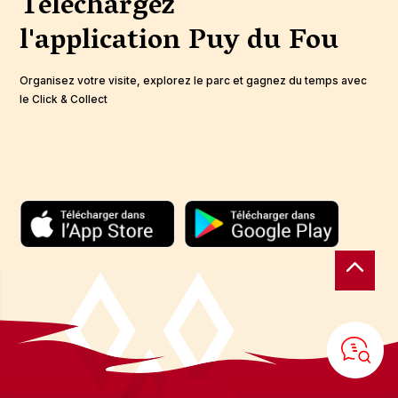
Téléchargez
l'application
Puy du Fou
Organisez votre visite, explorez le parc et gagnez du temps avec
le Click & Collect