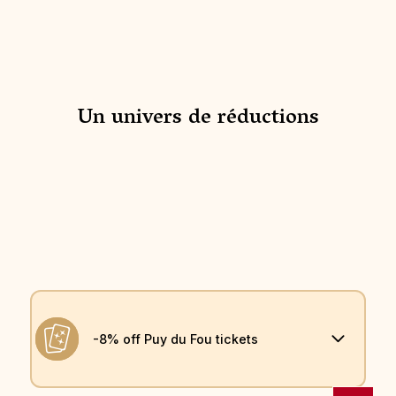
Un univers de réductions
-8% off Puy du Fou tickets