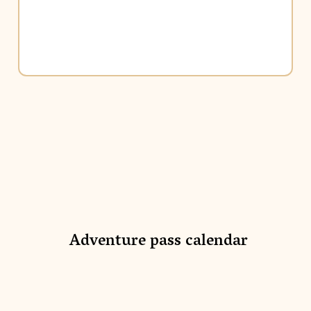
Adventure pass calendar