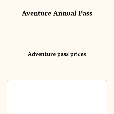
Aventure Annual Pass
Adventure pass prices