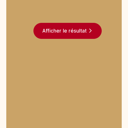
Afficher le résultat