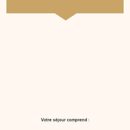
Votre séjour comprend :