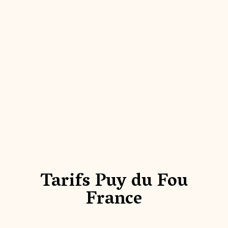
Tarifs Puy du Fou
France