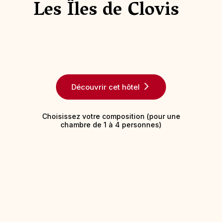
Les Îles de Clovis
Découvrir cet hôtel
Choisissez votre composition (pour une
chambre de 1 à 4 personnes)