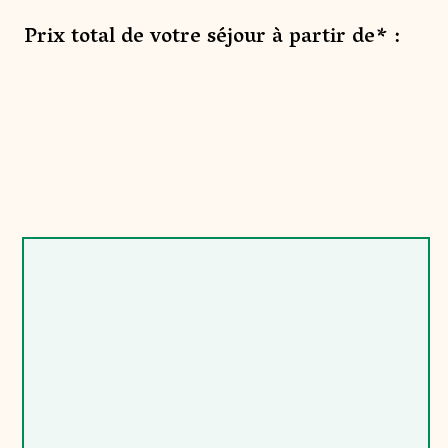
Prix total de votre séjour à partir de* :