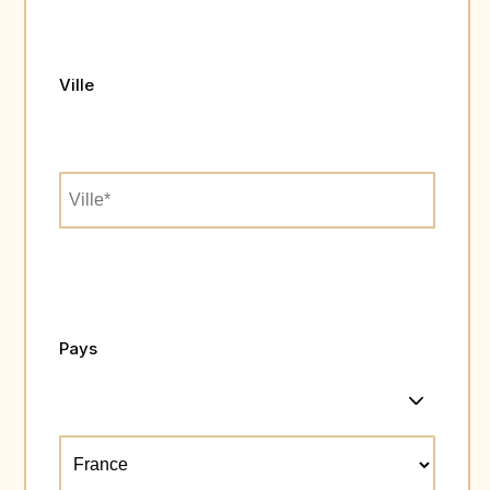
Ville
Pays