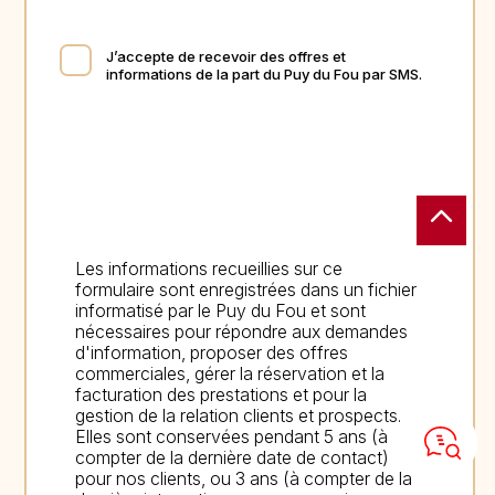
J’accepte de recevoir des offres et
informations de la part du Puy du Fou par SMS.
Les informations recueillies sur ce
formulaire sont enregistrées dans un fichier
informatisé par le Puy du Fou et sont
nécessaires pour répondre aux demandes
d'information, proposer des offres
commerciales, gérer la réservation et la
facturation des prestations et pour la
gestion de la relation clients et prospects.
Elles sont conservées pendant 5 ans (à
compter de la dernière date de contact)
pour nos clients, ou 3 ans (à compter de la