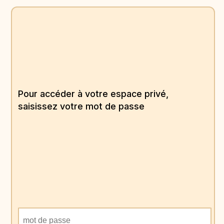
Pour accéder à votre espace privé,
saisissez votre mot de passe