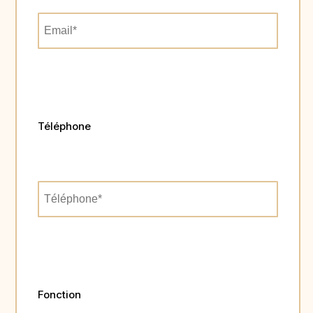
Téléphone
Fonction