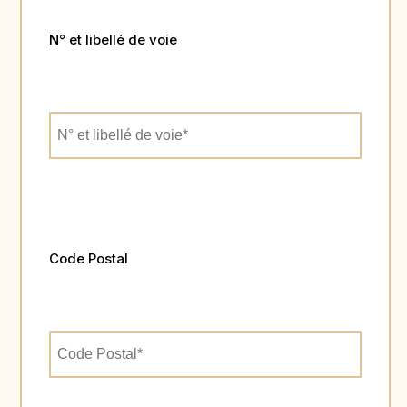
N° et libellé de voie
Code Postal