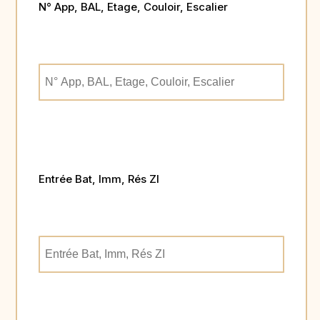
N° App, BAL, Etage, Couloir, Escalier
Entrée Bat, Imm, Rés ZI