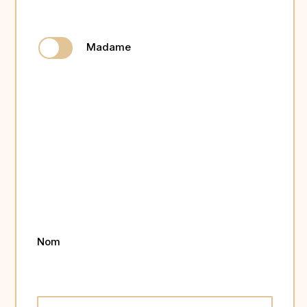
Madame
Nom