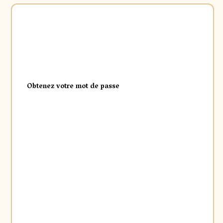
Obtenez votre mot de passe