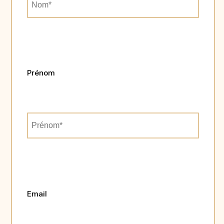
Prénom
Email