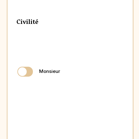
Civilité
Monsieur