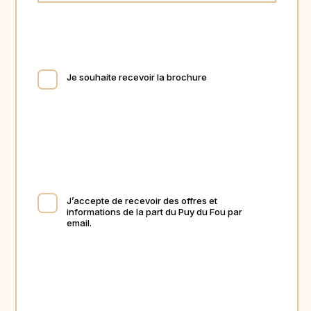
Je souhaite recevoir la brochure
J’accepte de recevoir des offres et
informations de la part du Puy du Fou par
email.