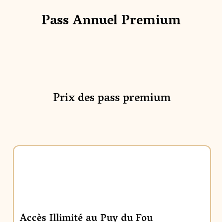
Pass Annuel Premium
Prix des pass premium
Accès Illimité au Puy du Fou