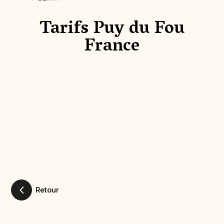
Tarifs Puy du Fou
France
Retour