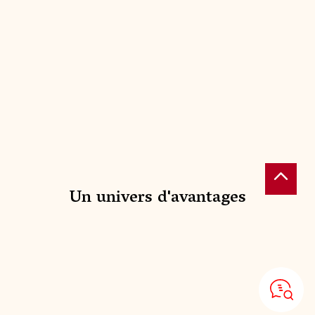
Un univers d'avantages