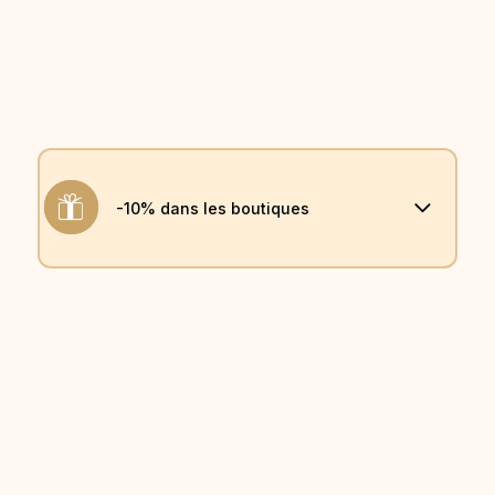
-10% dans les boutiques