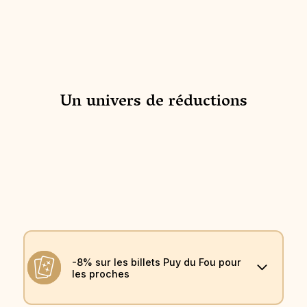
Un univers de réductions
-8% sur les billets Puy du Fou pour
les proches