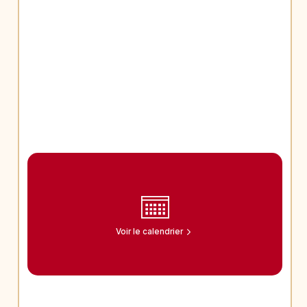
Voir le calendrier