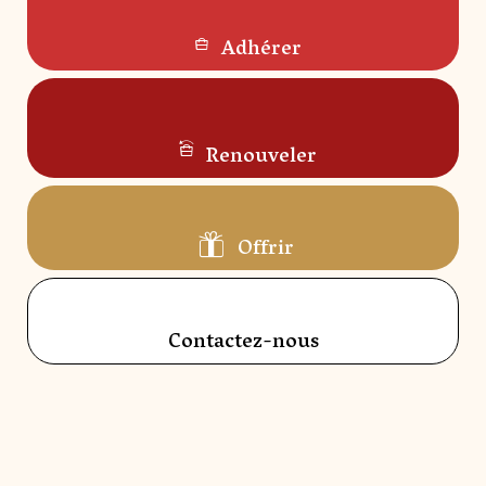
Adhérer
Renouveler
Offrir
Contactez-nous