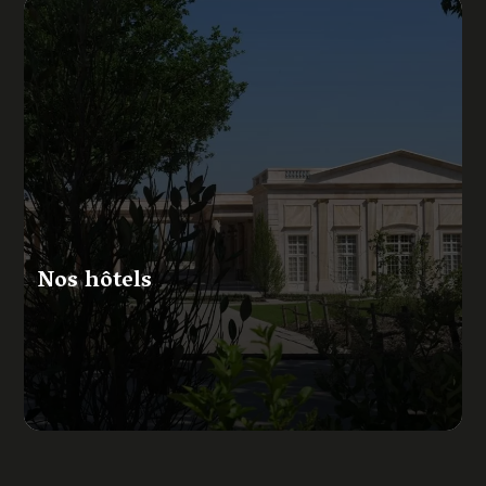
Nos hôtels