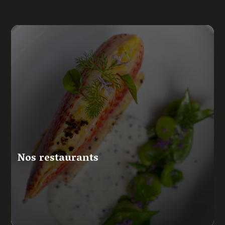
Nos restaurants