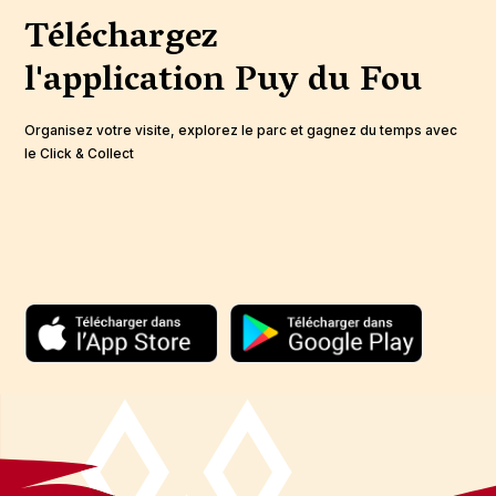
Téléchargez
l'application
Puy du Fou
Organisez votre visite, explorez le parc et gagnez du temps avec
le Click & Collect