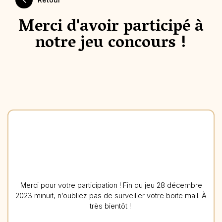
Merci d'avoir participé à
notre jeu concours !
Merci pour votre participation ! Fin du jeu 28 décembre
2023 minuit, n’oubliez pas de surveiller votre boite mail. À
très bientôt !