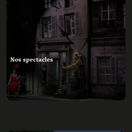
Nos spectacles