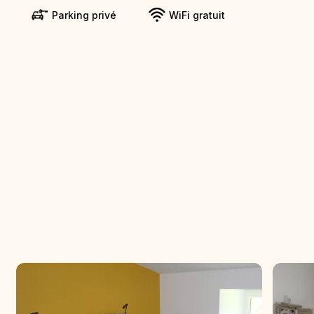
Parking privé
WiFi gratuit