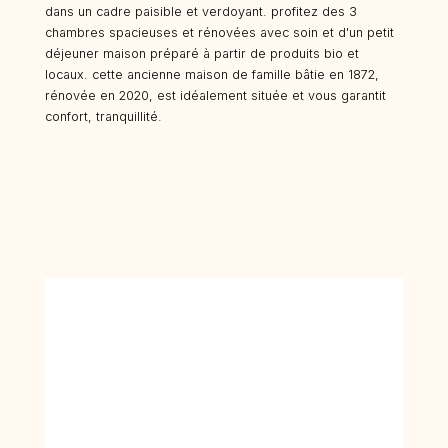
dans un cadre paisible et verdoyant. profitez des 3
chambres spacieuses et rénovées avec soin et d'un petit
déjeuner maison préparé à partir de produits bio et
locaux. cette ancienne maison de famille bâtie en 1872,
rénovée en 2020, est idéalement située et vous garantit
confort, tranquillité.​