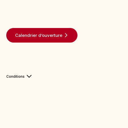
Calendrier d’ouverture
Conditions