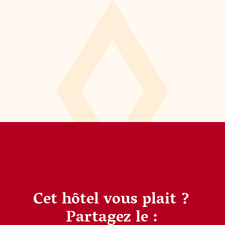
Cet hôtel vous plait ?
Partagez le :