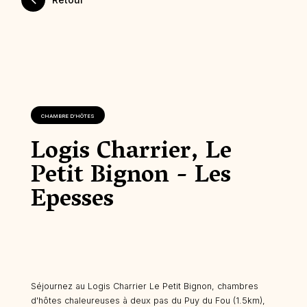
CHAMBRE D’HÔTES
Logis Charrier, Le
Petit Bignon - Les
Epesses
Séjournez au Logis Charrier Le Petit Bignon, chambres
d'hôtes chaleureuses à deux pas du Puy du Fou (1.5km),