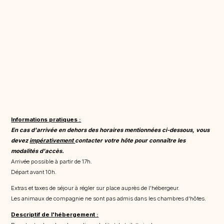
Informations pratiques :
En cas d'arrivée en dehors des horaires mentionnées ci-dessous, vous
devez
impérativement
contacter votre hôte pour connaître les
modalités d'accès.
Arrivée possible à partir de 17h.
Départ avant 10h.
Extras et taxes de séjour à régler sur place auprès de l'hébergeur.
Les animaux de compagnie ne sont pas admis dans les chambres d'hôtes.
Descriptif de l'hébergement :