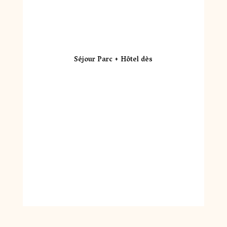
Séjour Parc + Hôtel dès