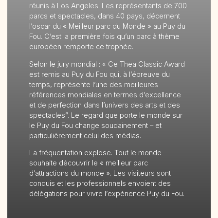
réunis à Los Angeles. Les représentants de 700
parcs et spectacles, dans 40 pays, décernent
l’oscar du « Meilleur parc du Monde » au Puy du
Fou. C’est la première fois qu’un parc à thème
européen remporte ce trophée.
Selon le jury mondial : « Ce Thea Classic Award
est remis au Puy du Fou qui, à l’épreuve du
temps, représente l’une des meilleures
références mondiales en termes d’excellence
et de perfection dans l’univers des arts et des
spectacles”. Le regard que porte le monde sur
le Puy du Fou change soudainement – et
particulièrement celui des médias.
La fréquentation explose. Tout le monde
souhaite découvrir le « meilleur parc
d’attractions du monde ». Les visiteurs sont
conquis et les professionnels envoient des
délégations pour vivre l’expérience Puy du Fou.