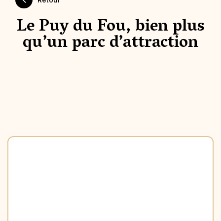
Le Puy du Fou, bien plus
qu’un parc d’attraction