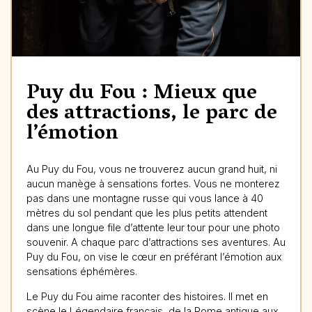
Puy du Fou : Mieux que
des attractions, le parc de
l’émotion
Au Puy du Fou, vous ne trouverez aucun grand huit, ni
aucun manège à sensations fortes. Vous ne monterez
pas dans une montagne russe qui vous lance à 40
mètres du sol pendant que les plus petits attendent
dans une longue file d’attente leur tour pour une photo
souvenir. A chaque parc d’attractions ses aventures. Au
Puy du Fou, on vise le cœur en préférant l’émotion aux
sensations éphémères.
Le Puy du Fou aime raconter des histoires. Il met en
scène le Légendaire français, de la Rome antique aux