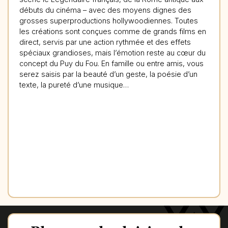
débuts du cinéma – avec des moyens dignes des
grosses superproductions hollywoodiennes. Toutes
les créations sont conçues comme de grands films en
direct, servis par une action rythmée et des effets
spéciaux grandioses, mais l’émotion reste au cœur du
concept du Puy du Fou. En famille ou entre amis, vous
serez saisis par la beauté d’un geste, la poésie d’un
texte, la pureté d’une musique…