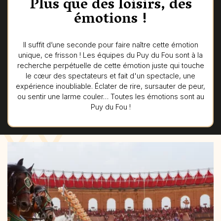
Plus que des loisirs, des
émotions !
Il suffit d’une seconde pour faire naître cette émotion
unique, ce frisson ! Les équipes du Puy du Fou sont à la
recherche perpétuelle de cette émotion juste qui touche
le cœur des spectateurs et fait d'un spectacle, une
expérience inoubliable. Éclater de rire, sursauter de peur,
ou sentir une larme couler… Toutes les émotions sont au
Puy du Fou !