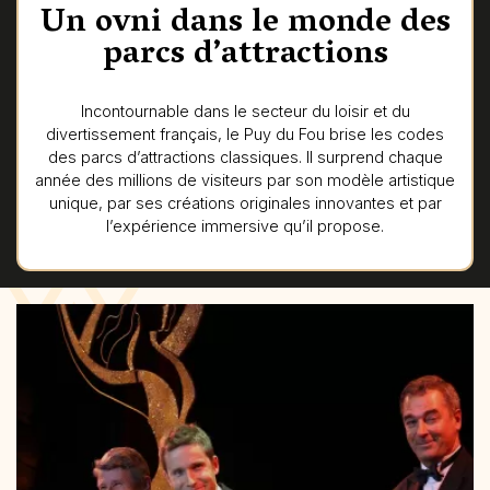
Un ovni dans le monde des
parcs d’attractions
Incontournable dans le secteur du loisir et du
divertissement français, le Puy du Fou brise les codes
des parcs d’attractions classiques. Il surprend chaque
année des millions de visiteurs par son modèle artistique
unique, par ses créations originales innovantes et par
l’expérience immersive qu’il propose.