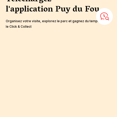
l'application
Puy du Fou
Organisez votre visite, explorez le parc et gagnez du temps avec
le Click & Collect