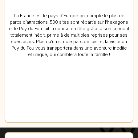
La France est le pays d’Europe qui compte le plus de
parcs d’attractions. 500 sites sont répartis sur l’hexagone
et le Puy du Fou fait la course en tête grâce à son concept
totalement inédit, primé à de multiples reprises pour ses
spectacles. Plus qu’un simple parc de loisirs, la visite du
Puy du Fou vous transportera dans une aventure inédite
et unique, qui comblera toute la famille !