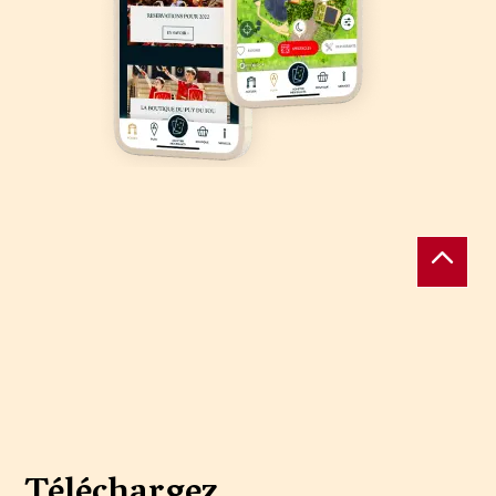
Téléchargez