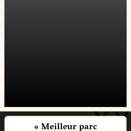
« Meilleur parc