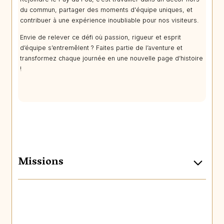
du commun, partager des moments d'équipe uniques, et
contribuer à une expérience inoubliable pour nos visiteurs.
Envie de relever ce défi où passion, rigueur et esprit
d’équipe s’entremêlent ? Faites partie de l’aventure et
transformez chaque journée en une nouvelle page d’histoire
!
Missions