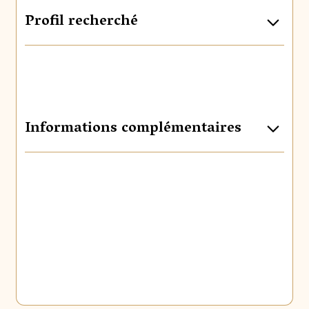
Profil recherché
Informations complémentaires