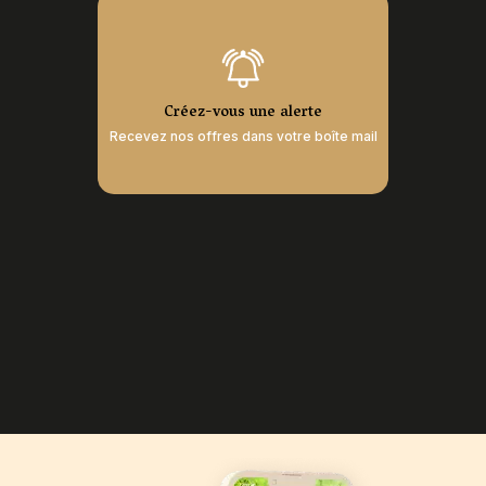
Créez-vous une alerte
Recevez nos offres dans votre boîte mail