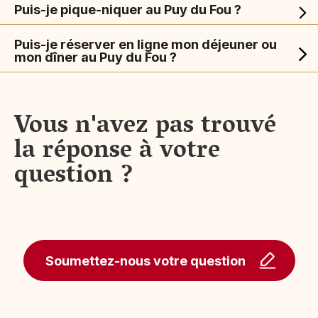
Puis-je pique-niquer au Puy du Fou ?
Puis-je réserver en ligne mon déjeuner ou
mon dîner au Puy du Fou ?
Vous n'avez pas trouvé
la réponse à votre
question ?
Soumettez-nous votre question