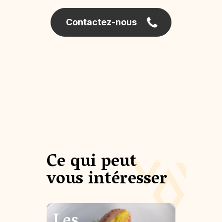
Contactez-nous
Ce qui peut
vous intéresser
Les