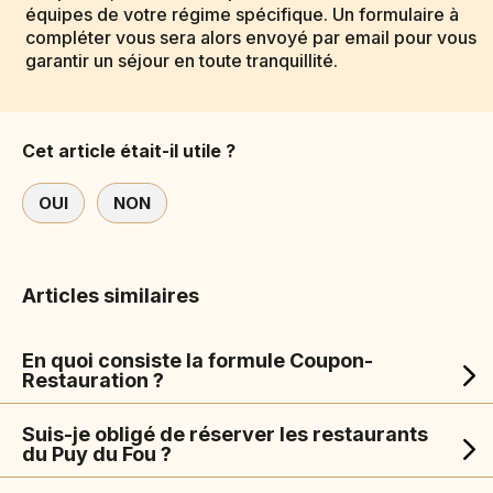
équipes de votre régime spécifique. Un formulaire à
compléter vous sera alors envoyé par email pour vous
garantir un séjour en toute tranquillité.
Cet article était-il utile ?
OUI
NON
Articles similaires
En quoi consiste la formule Coupon-
Restauration ?
Suis-je obligé de réserver les restaurants
du Puy du Fou ?