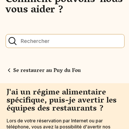
Comment pouvons-nous
vous aider ?
Se restaurer au Puy du Fou
J'ai un régime alimentaire
spécifique, puis-je avertir les
équipes des restaurants ?
Lors de votre réservation par Internet ou par
téléphone, vous avez la possibilité d'avertir nos