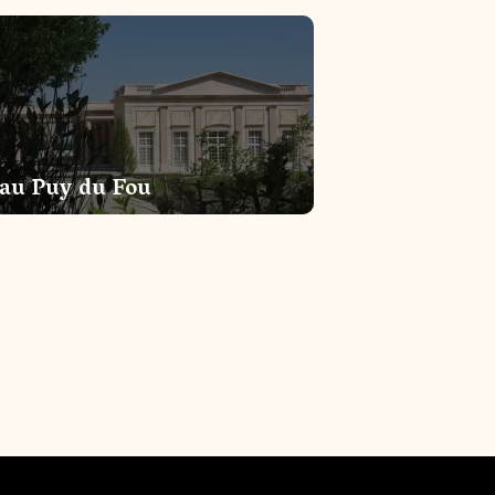
au Puy du Fou