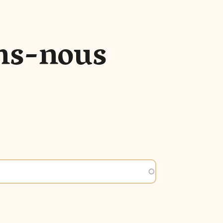
ns-nous