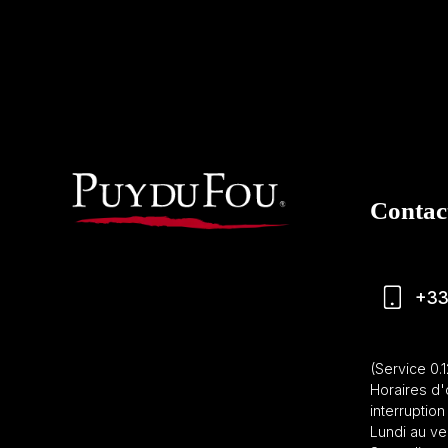
Contac
+33
(Service 0.
Horaires d'
interruption 
Lundi au ve