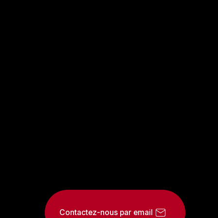
Contactez-nous par email