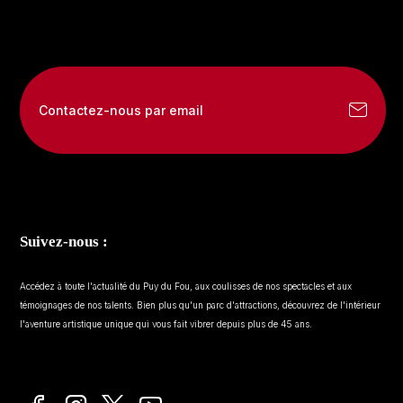
Contactez-nous par email
Suivez-nous :
Accédez à toute l'actualité du Puy du Fou, aux coulisses de nos spectacles et aux
témoignages de nos talents. Bien plus qu'un parc d'attractions, découvrez de l'intérieur
l'aventure artistique unique qui vous fait vibrer depuis plus de 45 ans.