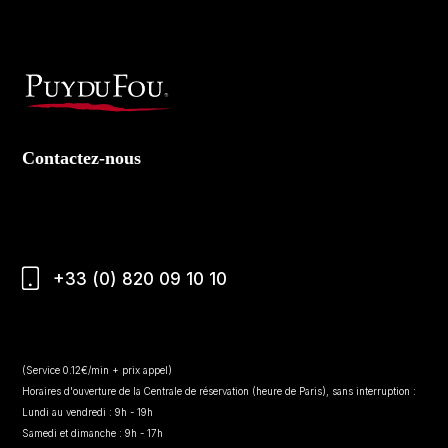
Contactez-nous
+33 (0) 820 09 10 10
(Service 0.12€/min + prix appel)
Horaires d'ouverture de la Centrale de réservation (heure de Paris), sans interruption :
Lundi au vendredi : 9h - 19h
Samedi et dimanche : 9h - 17h