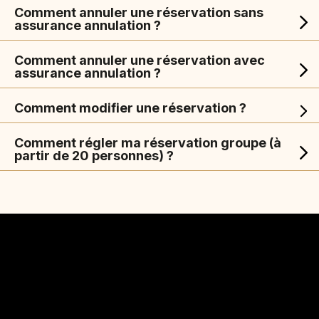
Comment annuler une réservation sans
assurance annulation ?
Comment annuler une réservation avec
assurance annulation ?
Comment modifier une réservation ?
Comment régler ma réservation groupe (à
partir de 20 personnes) ?