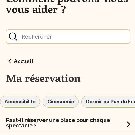
Comment pouvons-nous
vous aider ?
Accueil
Ma réservation
Accessibilité
Cinéscénie
Dormir au Puy du Fo
Faut-il réserver une place pour chaque
spectacle ?