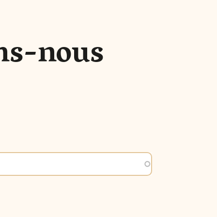
ns-nous