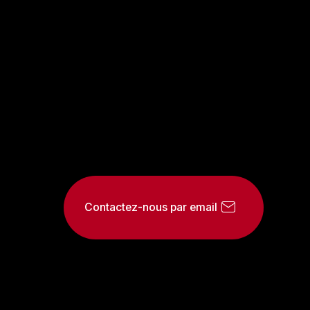
Contactez-nous par email