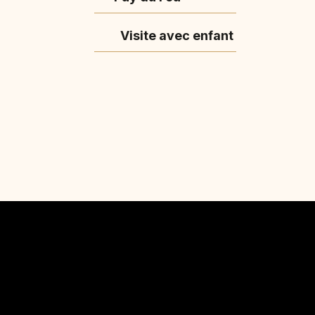
Visite avec enfant