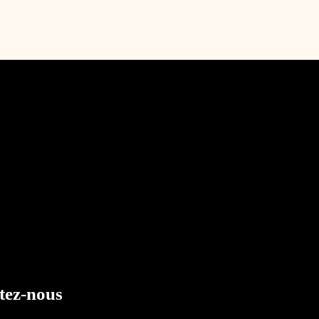
tez-nous