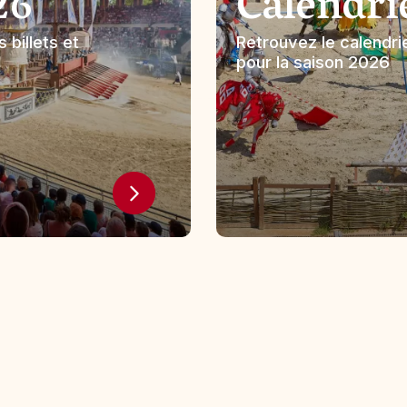
26
Calendri
 billets et
Retrouvez le calendrie
pour la saison 2026