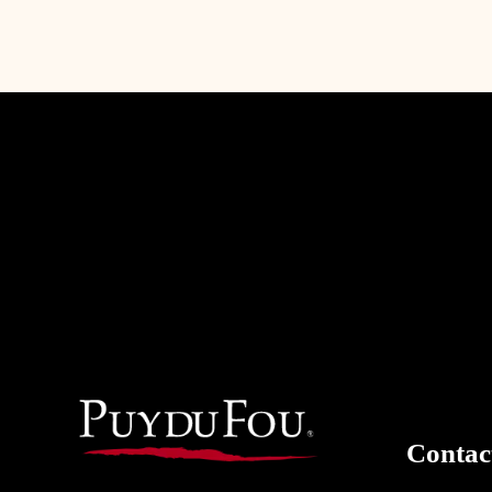
Contac