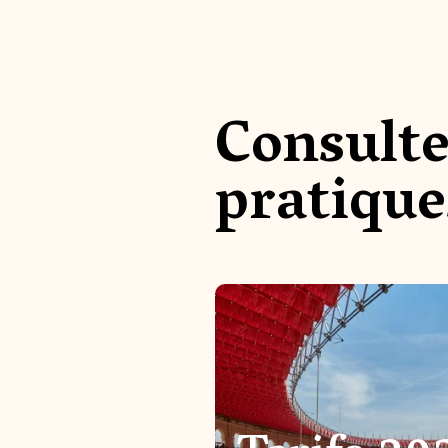
Consulte
pratique