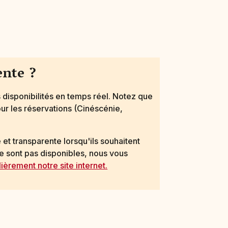
ente ?
s disponibilités en temps réel. Notez que
ur les réservations (Cinéscénie,
et transparente lorsqu'ils souhaitent
ne sont pas disponibles, nous vous
ièrement notre site internet.