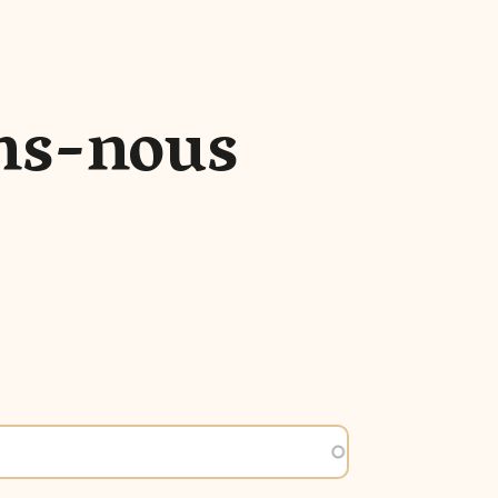
ns-nous