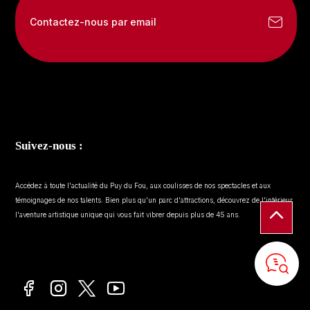
Contactez-nous par email
Suivez-nous :
Accédez à toute l'actualité du Puy du Fou, aux coulisses de nos spectacles et aux
témoignages de nos talents. Bien plus qu'un parc d'attractions, découvrez de l'intérieur
l'aventure artistique unique qui vous fait vibrer depuis plus de 45 ans.