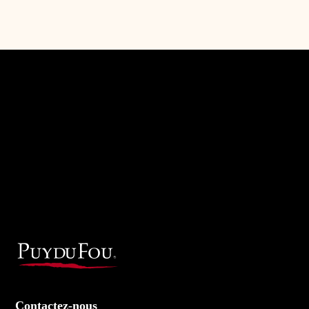
Contactez-nous