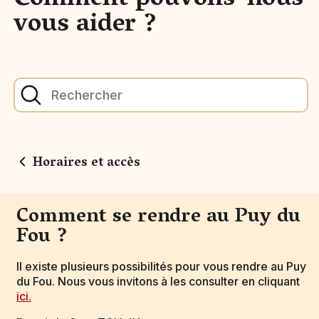
Comment pouvons-nous
vous aider ?
Horaires et accès
Comment se rendre au Puy du
Fou ?
Il existe plusieurs possibilités pour vous rendre au Puy
du Fou. Nous vous invitons à les consulter en cliquant
ici.