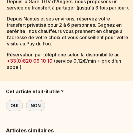
Depuis la Gare TGV d'Angers, nous proposons un
service de transfert à partager (jusqu'à 3 fois par jour).
Depuis Nantes et ses environs, réservez votre
transfert privatisé pour 2 à 6 personnes. Gagnez en
sérénité : nos chauffeurs vous prennent en charge à
l’adresse de votre choix et vous conseillent pour votre
visite au Puy du Fou.
Réservation par téléphone selon la disponibilité au
+33(0)820 09 10 10
(service 0,12€/min + prix d'un
appel).
Cet article était-il utile ?
OUI
NON
Articles similaires