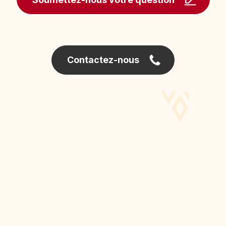
Contactez-nous