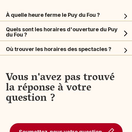
À quelle heure ferme le Puy du Fou ?
Quels sont les horaires d'ouverture du Puy
du Fou ?
Où trouver les horaires des spectacles ?
Vous n'avez pas trouvé
la réponse à votre
question ?
Soumettez-nous votre question