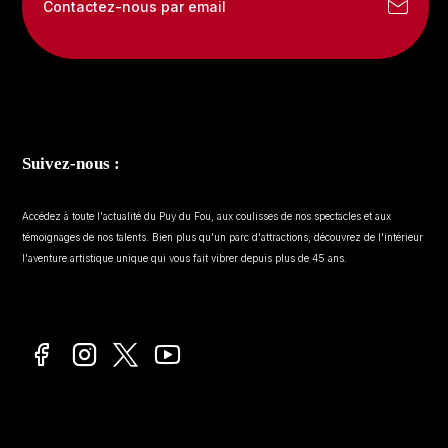
Contactez-nous par email
Suivez-nous :
Accédez à toute l'actualité du Puy du Fou, aux coulisses de nos spectacles et aux
témoignages de nos talents. Bien plus qu'un parc d'attractions, découvrez de l'intérieur
l'aventure artistique unique qui vous fait vibrer depuis plus de 45 ans.