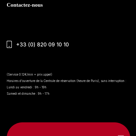
Contactez-nous
+33 (0) 820 09 10 10
(Service 0.12€/min + prix appel)
Horaires d'ouverture de la Centrale de réservation (heure de Paris), sans interruption :
Lundi au vendredi : 9h - 19h
Samedi et dimanche : 9h - 17h