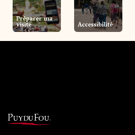
Préparer ma
visite
Accessibilité