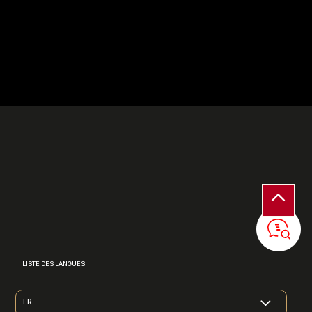
LISTE DES LANGUES
FR