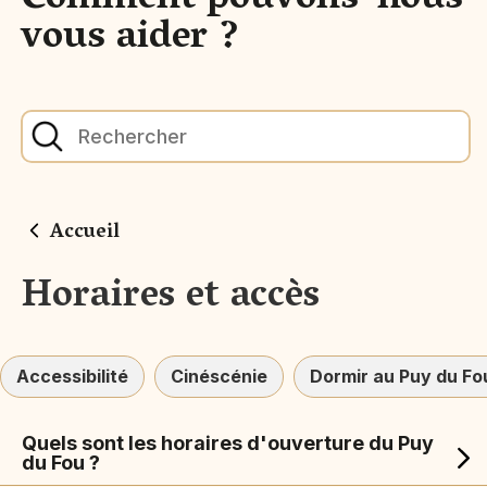
Comment pouvons-nous
vous aider ?
Accueil
Horaires et accès
Accessibilité
Cinéscénie
Dormir au Puy du Fo
Quels sont les horaires d'ouverture du Puy
du Fou ?