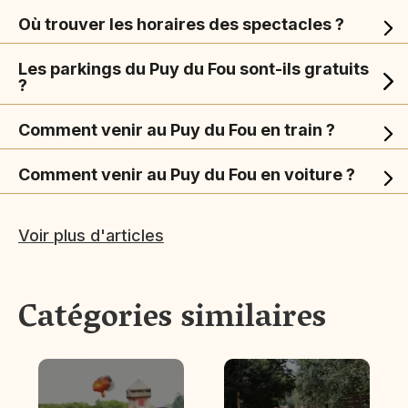
Où trouver les horaires des spectacles ?
Les parkings du Puy du Fou sont-ils gratuits
?
Comment venir au Puy du Fou en train ?
Comment venir au Puy du Fou en voiture ?
Voir plus d'articles
Catégories similaires