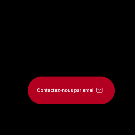
Contactez-nous par email