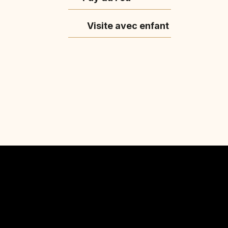
Visite avec enfant