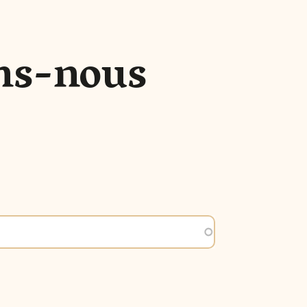
ns-nous