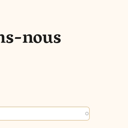
ns-nous