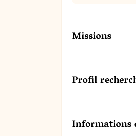
Missions
Profil recherc
Informations