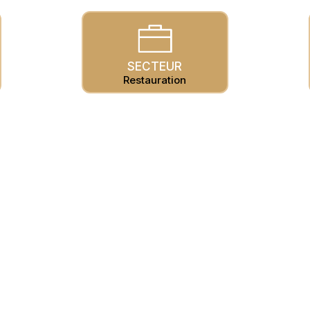
SECTEUR
Restauration