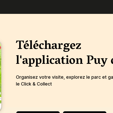
Téléchargez
l'application
Puy 
Organisez votre visite, explorez le parc et 
le Click & Collect