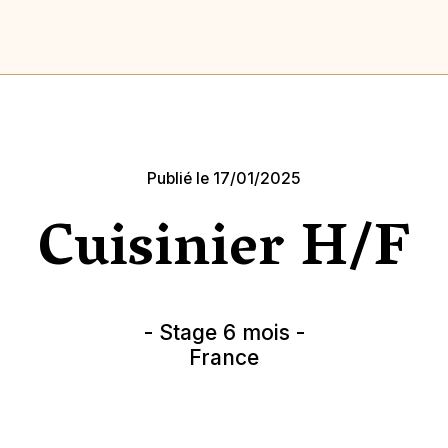
Publié le 17/01/2025
Cuisinier H/F
- Stage 6 mois -
France