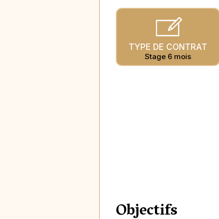
TYPE DE CONTRAT
Stage 6 mois
Objectifs