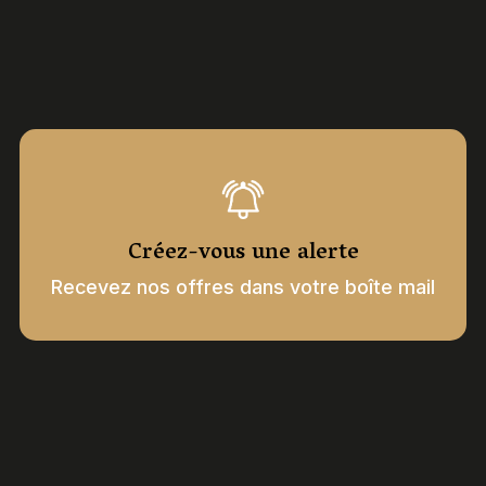
Créez-vous une alerte
Recevez nos offres dans votre boîte mail