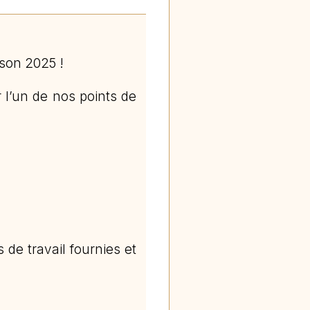
ison 2025 !
 l’un de nos points de
de travail fournies et