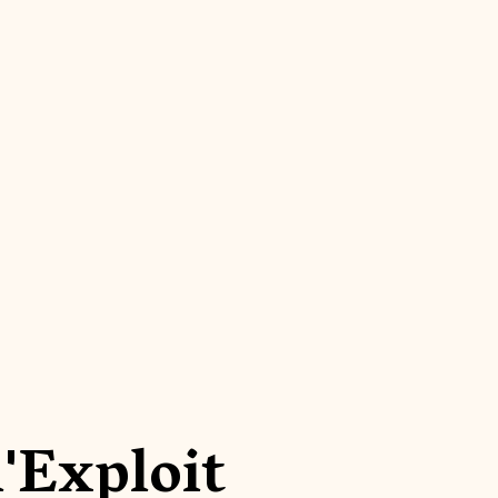
l'Exploit