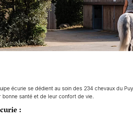
quipe écurie se dédient au soin des 234 chevaux du Puy 
 bonne santé et de leur confort de vie.
curie :