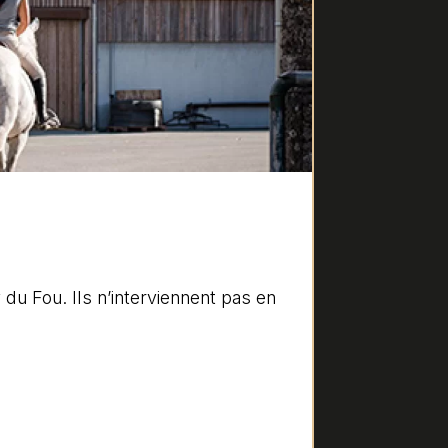
du Fou. Ils n’interviennent pas en