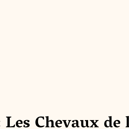
: Les Chevaux de 