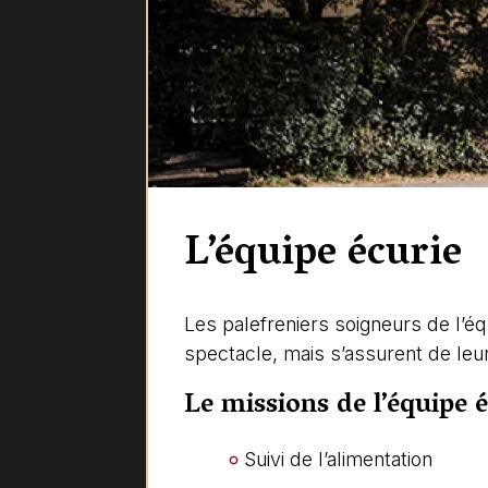
L’équipe écurie
Les palefreniers soigneurs de l’é
spectacle, mais s’assurent de leur
Le missions de l’équipe é
Suivi de l’alimentation