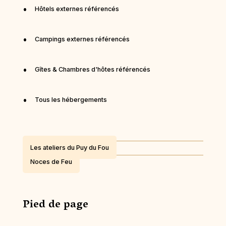
Hôtels externes référencés
Campings externes référencés
Gîtes & Chambres d'hôtes référencés
Tous les hébergements
Les ateliers du Puy du Fou
Noces de Feu
Pied de page