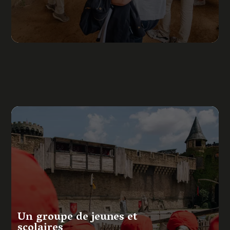
Un groupe de jeunes et
scolaires