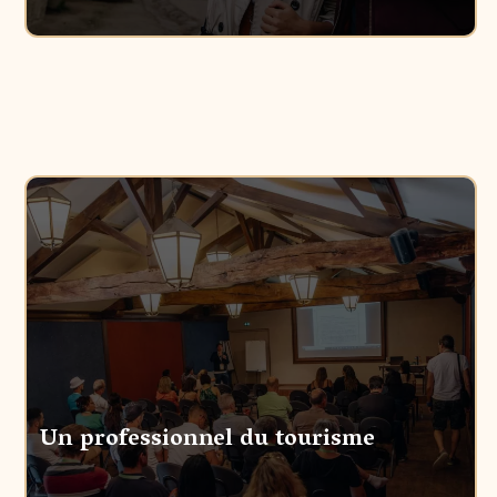
Un professionnel du tourisme