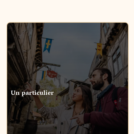
Un particulier