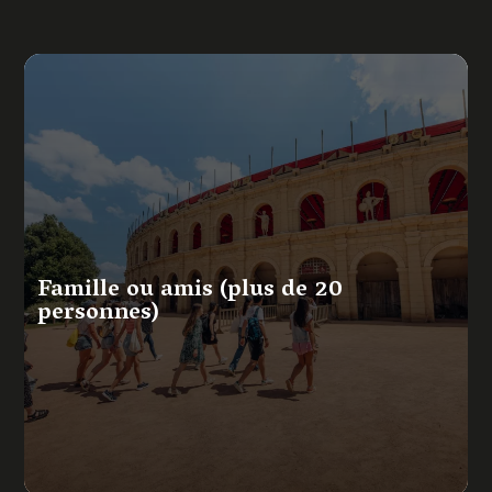
Famille ou amis (plus de 20
personnes)