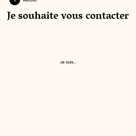
Je souhaite vous contacter
Je suis...