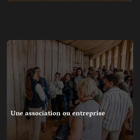
Une association ou entreprise