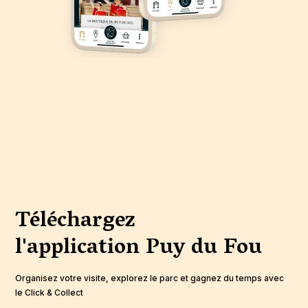
Téléchargez
l'application
Puy du Fou
Organisez votre visite, explorez le parc et gagnez du temps avec
le Click & Collect