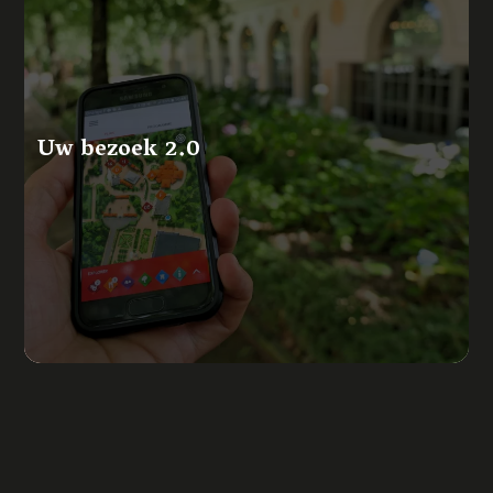
Uw bezoek 2.0