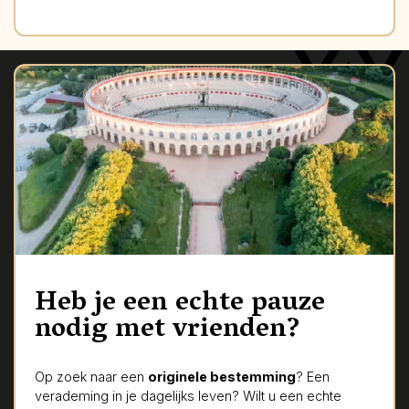
Heb je een echte pauze
nodig met vrienden?
Op zoek naar een
originele bestemming
? Een
verademing in je dagelijks leven? Wilt u een echte