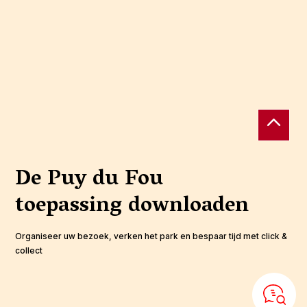
De Puy du Fou
toepassing
downloaden
Organiseer uw bezoek, verken het park en bespaar tijd met click &
collect