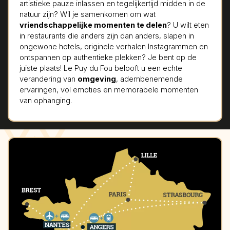
artistieke pauze inlassen en tegelijkertijd midden in de
natuur zijn? Wil je samenkomen om wat
vriendschappelijke momenten te delen
? U wilt eten
in restaurants die anders zijn dan anders, slapen in
ongewone hotels, originele verhalen Instagrammen en
ontspannen op authentieke plekken? Je bent op de
juiste plaats! Le Puy du Fou belooft u een echte
verandering van
omgeving
, adembenemende
ervaringen, vol emoties en memorabele momenten
van ophanging.