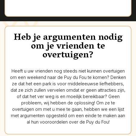
Heb je argumenten nodig
om je vrienden te
overtuigen?
Heeft u uw vrienden nog steeds niet kunnen overtuigen
om een weekend naar de Puy du Fou te komen? Denken
ze dat het een park is voor middeleeuwse liefhebbers,
dat ze zich zullen vervelen omdat er geen attracties zijn,
of dat het ver weg is en moeilijk bereikbaar? Geen
probleem, wij hebben de oplossing! Om ze te
overtuigen om met u mee te gaan, hebben we een lijst
met argumenten opgesteld om een einde te maken aan
al hun vooroordelen over de Puy du Fou!