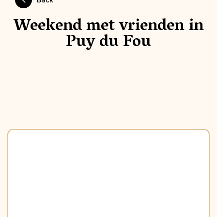
Weekend met vrienden in
Puy du Fou