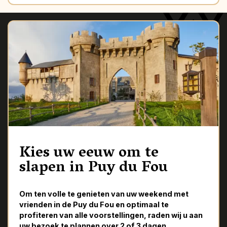
Kies uw eeuw om te
slapen in Puy du Fou
Om ten volle te genieten van uw weekend met
vrienden in de Puy du Fou en optimaal te
profiteren van alle voorstellingen, raden wij u aan
uw bezoek te plannen over 2 of 3 dagen.