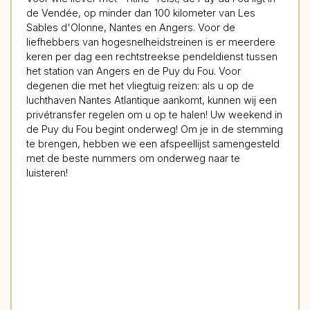
de Vendée, op minder dan 100 kilometer van Les
Sables d'Olonne, Nantes en Angers. Voor de
liefhebbers van hogesnelheidstreinen is er meerdere
keren per dag een rechtstreekse pendeldienst tussen
het station van Angers en de Puy du Fou. Voor
degenen die met het vliegtuig reizen: als u op de
luchthaven Nantes Atlantique aankomt, kunnen wij een
privétransfer regelen om u op te halen! Uw weekend in
de Puy du Fou begint onderweg! Om je in de stemming
te brengen, hebben we een afspeellijst samengesteld
met de beste nummers om onderweg naar te
luisteren!