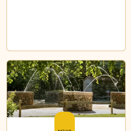
NATUUR