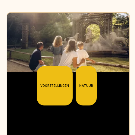
VOORSTELLINGEN
NATUUR