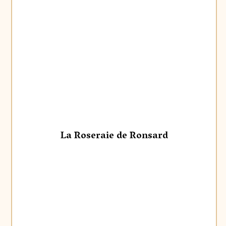
La Roseraie de Ronsard