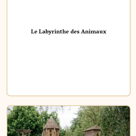
Le Labyrinthe des Animaux