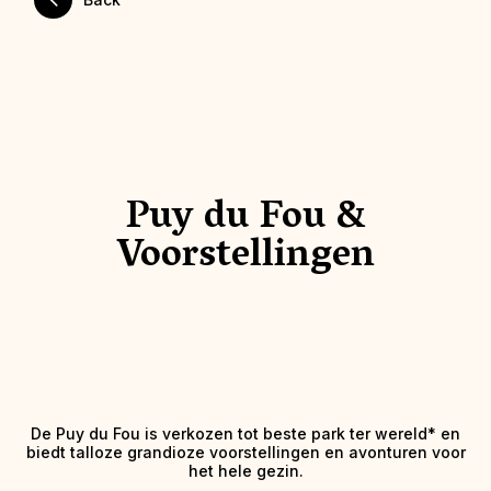
Puy du Fou &
Voorstellingen
De Puy du Fou is verkozen tot beste park ter wereld* en
biedt talloze grandioze voorstellingen en avonturen voor
het hele gezin.