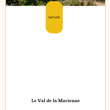
NATUUR
Le Val de la Marienne