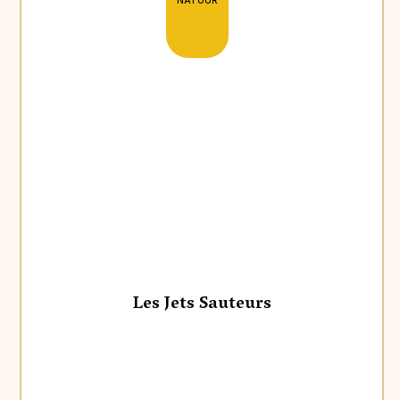
Les Jets Sauteurs