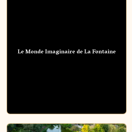
Le Monde Imaginaire de La Fontaine