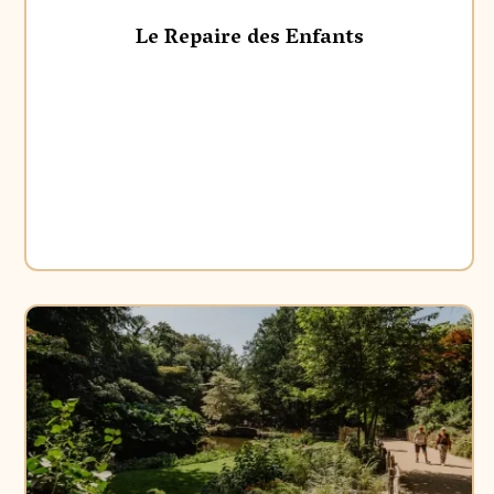
Le Repaire des Enfants