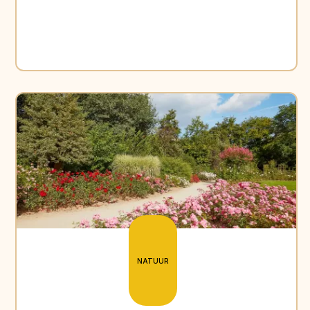
NATUUR