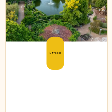
NATUUR