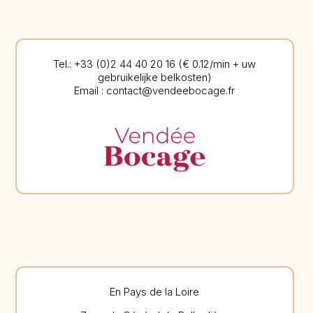
Tel.: +33 (0)2 44 40 20 16 (€ 0.12/min + uw
gebruikelijke belkosten)
Email : contact@vendeebocage.fr
En Pays de la Loire