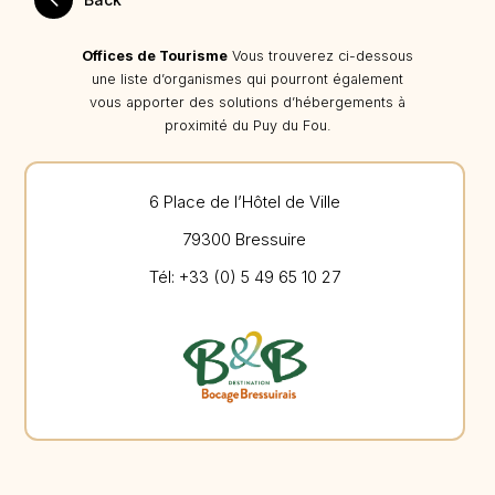
Offices de Tourisme
Vous trouverez ci-dessous
une liste d’organismes qui pourront également
vous apporter des solutions d’hébergements à
proximité du Puy du Fou.
6 Place de l’Hôtel de Ville
79300 Bressuire
Tél: +33 (0) 5 49 65 10 27