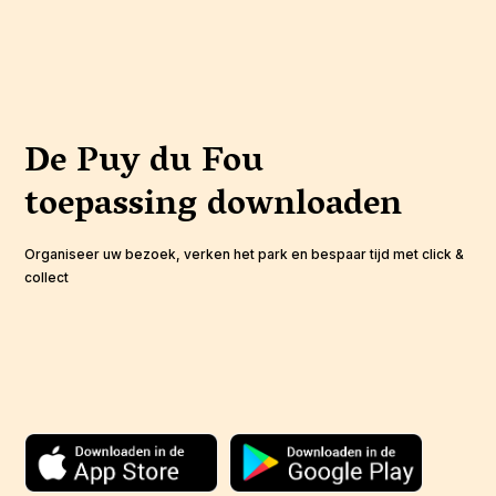
De Puy du Fou
toepassing
downloaden
Organiseer uw bezoek, verken het park en bespaar tijd met click &
collect