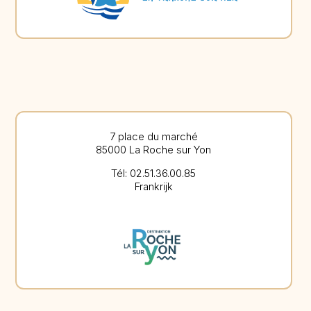
7 place du marché
85000 La Roche sur Yon
Tél: 02.51.36.00.85
Frankrijk