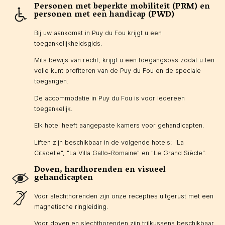
Personen met beperkte mobiliteit (PRM) en
personen met een handicap (PWD)
Bij uw aankomst in Puy du Fou krijgt u een
toegankelijkheidsgids.
Mits bewijs van recht, krijgt u een toegangspas zodat u ten
volle kunt profiteren van de Puy du Fou en de speciale
toegangen.
De accommodatie in Puy du Fou is voor iedereen
toegankelijk.
Elk hotel heeft aangepaste kamers voor gehandicapten.
Liften zijn beschikbaar in de volgende hotels: "La
Citadelle", "La Villa Gallo-Romaine" en "Le Grand Siècle".
Doven, hardhorenden en visueel
gehandicapten
Voor slechthorenden zijn onze recepties uitgerust met een
magnetische ringleiding.
Voor doven en slechthorenden zijn trilkussens beschikbaar