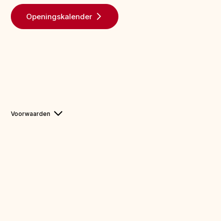
Openingskalender
Voorwaarden