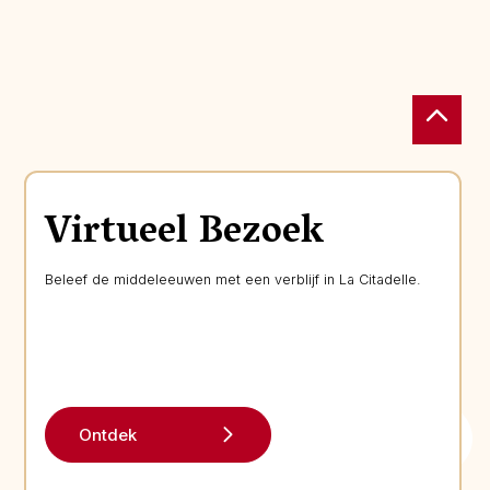
Virtueel Bezoek
Beleef de middeleeuwen met een verblijf in La Citadelle.
Ontdek