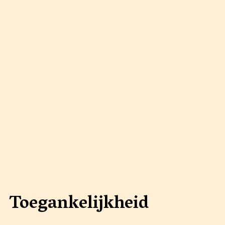
Toegankelijkheid