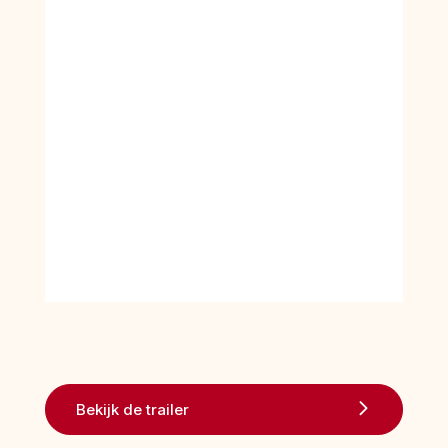
Bekijk de trailer