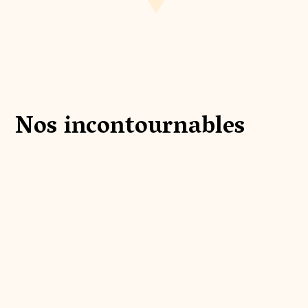
Nos incontournables