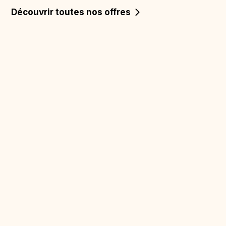
Découvrir toutes nos offres