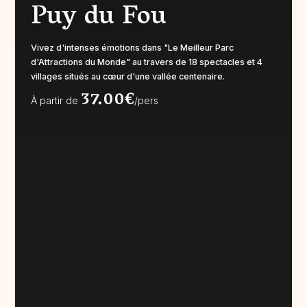
Puy du Fou
Vivez d'intenses émotions dans "Le Meilleur Parc
d'Attractions du Monde" au travers de 18 spectacles et 4
villages situés au cœur d'une vallée centenaire.
37.00€
À partir de
/pers