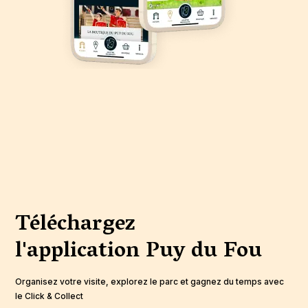
Téléchargez
l'application
Puy du Fou
Organisez votre visite, explorez le parc et gagnez du temps avec
le Click & Collect