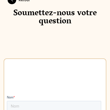
Soumettez-nous votre
question