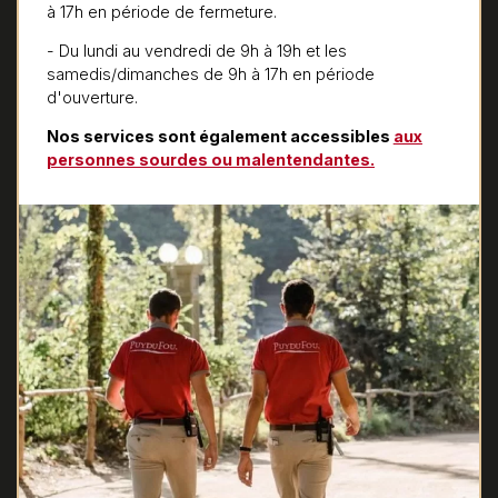
à 17h en période de fermeture.
- Du lundi au vendredi de 9h à 19h et les
samedis/dimanches de 9h à 17h en période
d'ouverture.
Nos services sont également accessibles
aux
personnes sourdes ou malentendantes.