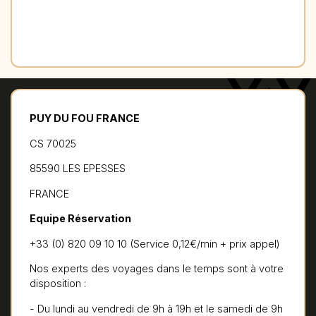
PUY DU FOU FRANCE
CS 70025
85590 LES EPESSES
FRANCE
Equipe Réservation
+33 (0) 820 09 10 10 (Service 0,12€/min + prix appel)
Nos experts des voyages dans le temps sont à votre
disposition :
- Du lundi au vendredi de 9h à 19h et le samedi de 9h