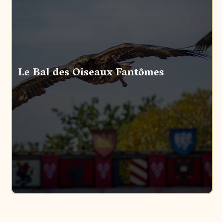
Le Bal des Oiseaux Fantômes