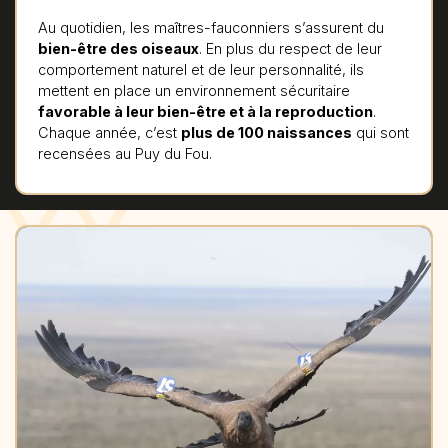
Au quotidien, les maîtres-fauconniers s’assurent du
bien-être des oiseaux
. En plus du respect de leur
comportement naturel et de leur personnalité, ils
mettent en place un environnement sécuritaire
favorable à leur bien-être et à la reproduction
.
Chaque année, c’est
plus de 100 naissances
qui sont
recensées au Puy du Fou.