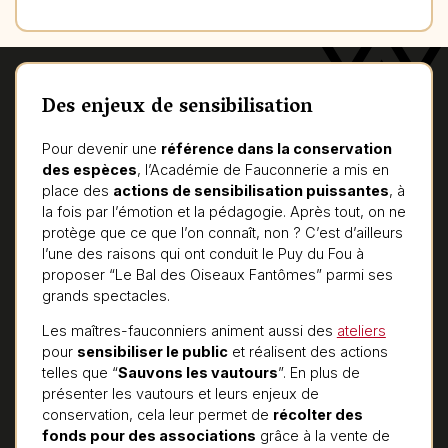
Des enjeux de sensibilisation
Pour devenir une
référence dans la conservation
des espèces
, l’Académie de Fauconnerie a mis en
place des
actions de sensibilisation puissantes
, à
la fois par l’émotion et la pédagogie. Après tout, on ne
protège que ce que l’on connaît, non ? C’est d’ailleurs
l’une des raisons qui ont conduit le Puy du Fou à
proposer “Le Bal des Oiseaux Fantômes” parmi ses
grands spectacles.
Les maîtres-fauconniers animent aussi des
ateliers
pour
sensibiliser le public
et réalisent des actions
telles que “
Sauvons les vautours
”. En plus de
présenter les vautours et leurs enjeux de
conservation, cela leur permet de
récolter des
fonds pour des associations
grâce à la vente de