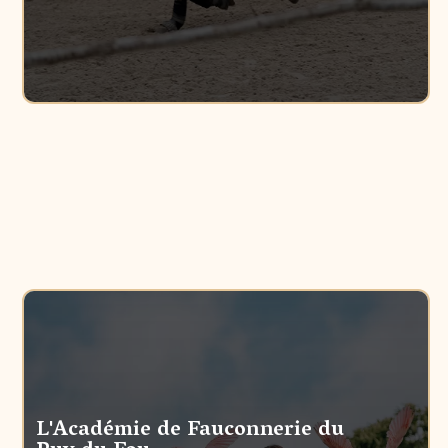
L'Académie de Fauconnerie du