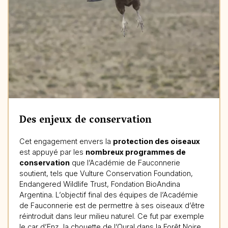
Des enjeux de conservation
Cet engagement envers la
protection des oiseaux
est appuyé par les
nombreux programmes de
conservation
que l’Académie de Fauconnerie
soutient, tels que Vulture Conservation Foundation,
Endangered Wildlife Trust, Fondation BioAndina
Argentina. L’objectif final des équipes de l’Académie
de Fauconnerie est de permettre à ses oiseaux d’être
réintroduit dans leur milieu naturel. Ce fut par exemple
le car d’Enz, la chouette de l’Oural dans la Forêt Noire