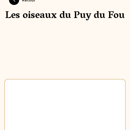
Les oiseaux du Puy du Fou