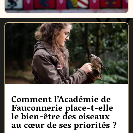
Comment l’Académie de
Fauconnerie place-t-elle
le bien-être des oiseaux
au cœur de ses priorités ?