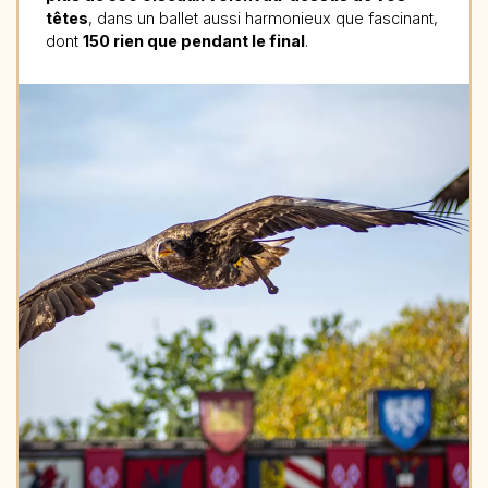
têtes
, dans un ballet aussi harmonieux que fascinant,
dont
150 rien que pendant le final
.