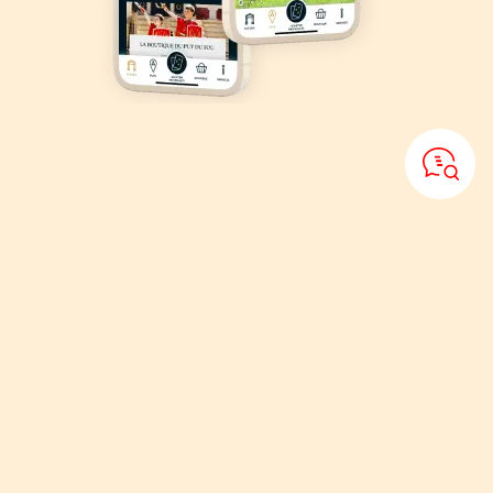
Téléchargez