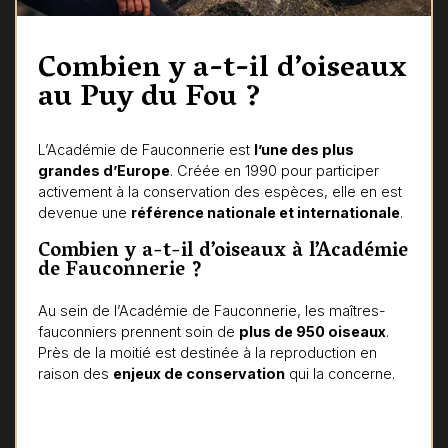
Combien y a-t-il d’oiseaux
au Puy du Fou ?
L’Académie de Fauconnerie est
l’une des plus
grandes d’Europe
. Créée en 1990 pour participer
activement à la conservation des espèces, elle en est
devenue une
référence nationale et internationale
.
Combien y a-t-il d’oiseaux à l’Académie
de Fauconnerie ?
Au sein de l’Académie de Fauconnerie, les maîtres-
fauconniers prennent soin de
plus de 950 oiseaux
.
Près de la moitié est destinée à la reproduction en
raison des
enjeux de conservation
qui la concerne.