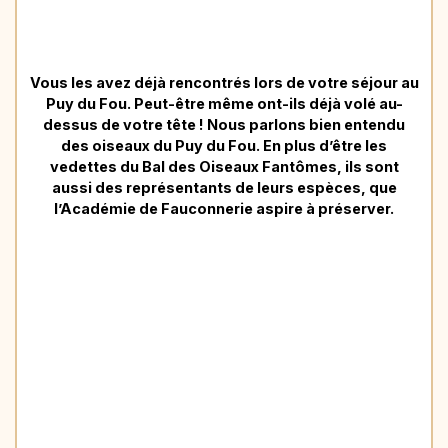
Vous les avez déjà rencontrés lors de votre séjour au
Puy du Fou. Peut-être même ont-ils déjà volé au-
dessus de votre tête ! Nous parlons bien entendu
des oiseaux du Puy du Fou. En plus d’être les
vedettes du Bal des Oiseaux Fantômes, ils sont
aussi des représentants de leurs espèces, que
l’Académie de Fauconnerie aspire à préserver.