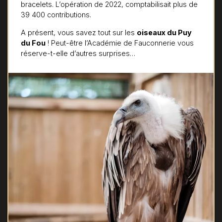
bracelets. L’opération de 2022, comptabilisait plus de
39 400 contributions.
A présent, vous savez tout sur les
oiseaux du Puy
du Fou
! Peut-être l’Académie de Fauconnerie vous
réserve-t-elle d’autres surprises…