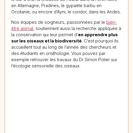
en Allemagne, Pradines, le gypaète barbu en
Occitanie, ou encore d’Ayni, le condor, dans les Andes.
Nos équipes de soigneurs, passionnées par le
bien-
être animal
, soutiennent aussi la recherche appliquée à
la conservation qui leur permet d’
en apprendre plus
sur les oiseaux et la biodiversité
. C’est pourquoi ils
accueillent tout au long de l’année des chercheurs et
des étudiants en ornithologie. Vous pouvez par
exemple retrouver les travaux du Dr Simon Potier sur
l’écologie sensorielle des oiseaux.