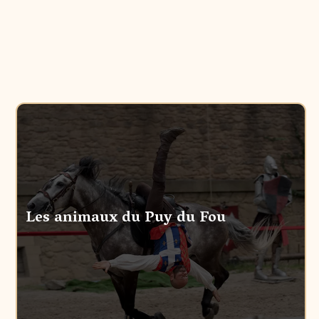
Les animaux du Puy du Fou