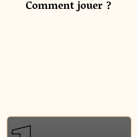
Comment jouer ?