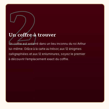
Un coffre à trouver
Un coffre est enterré dans un lieu inconnu du roi Arthur
lui-même. Grâce à la carte au trésor, aux 12 énigmes
calligraphiées et aux 12 enluminures, soyez le premier
à découvrir l’emplacement exact du coffre.