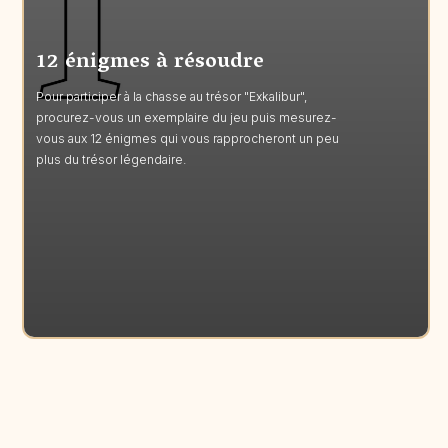
12 énigmes à résoudre
Pour participer à la chasse au trésor "Exkalibur",
procurez-vous un exemplaire du jeu puis mesurez-
vous aux 12 énigmes qui vous rapprocheront un peu
plus du trésor légendaire.