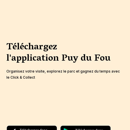
Téléchargez
l'application
Puy du Fou
Organisez votre visite, explorez le parc et gagnez du temps avec
le Click & Collect