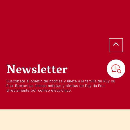
Newsletter
Suscríbete al boletín de noticias y únete a la familia de Puy du
Fou. Recibe las últimas noticias y ofertas de Puy du Fou
directamente por correo electrónico.
CORREO ELECTRÓNICO