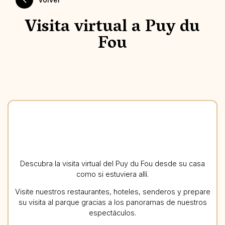
Visita virtual a Puy du
Fou
Descubra la visita virtual del Puy du Fou desde su casa
como si estuviera allí.
Visite nuestros restaurantes, hoteles, senderos y prepare
su visita al parque gracias a los panoramas de nuestros
espectáculos.