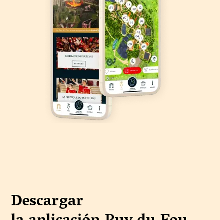
Descargar