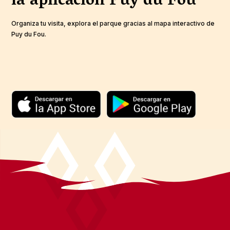
la aplicación
Puy du Fou
Organiza tu visita, explora el parque gracias al mapa interactivo de
Puy du Fou.