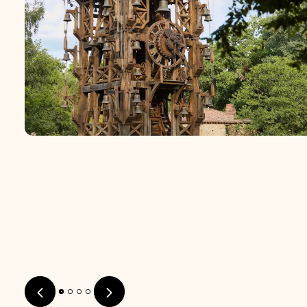
Descargar la Foto