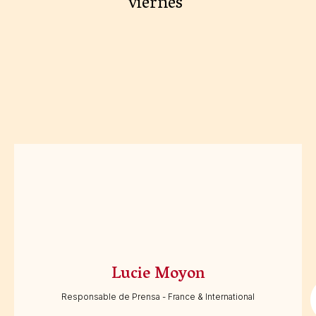
viernes
Lucie Moyon
Responsable de Prensa - France & International