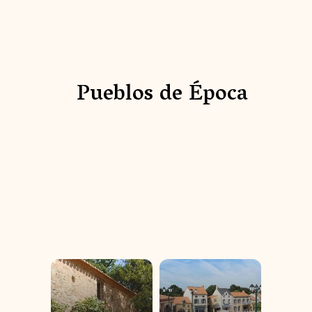
Pueblos de Época