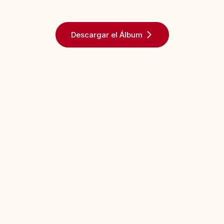
Descargar el Álbum