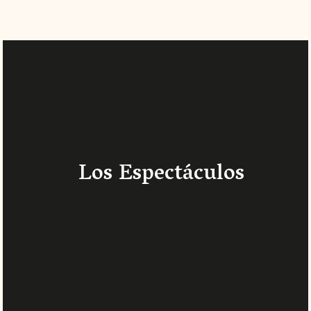
Los Espectáculos