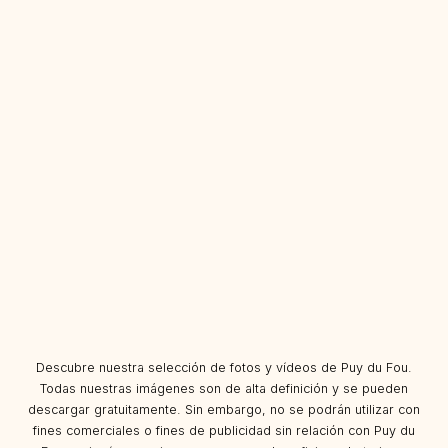
Descubre nuestra selección de fotos y vídeos de Puy du Fou.
Todas nuestras imágenes son de alta definición y se pueden
descargar gratuitamente. Sin embargo, no se podrán utilizar con
fines comerciales o fines de publicidad sin relación con Puy du