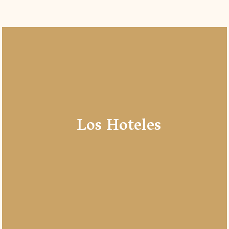
Los Hoteles