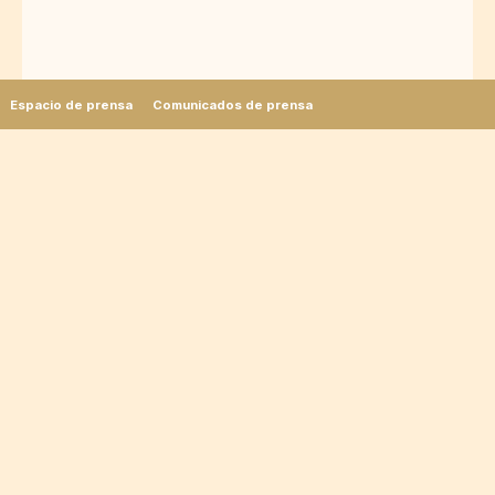
Espacio de prensa
Comunicados de prensa