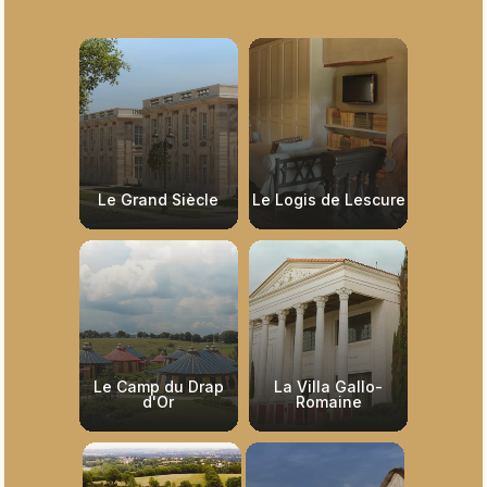
Le Grand Siècle
Le Logis de Lescure
Le Camp du Drap
La Villa Gallo-
d'Or
Romaine