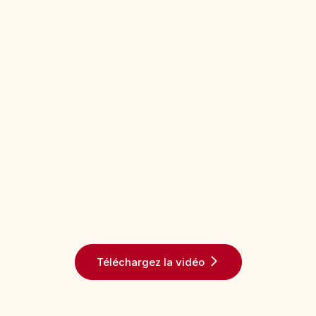
Téléchargez la vidéo