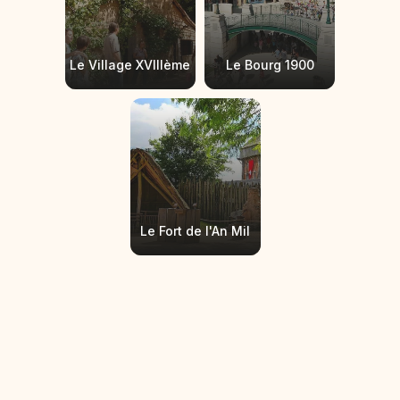
Le Village XVIIIème
Le Bourg 1900
Le Fort de l'An Mil