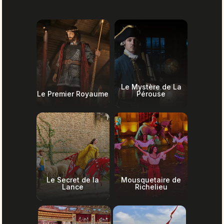
Le Mystère de La
Le Premier Royaume
Pérouse
Le Secret de la
Mousquetaire de
Lance
Richelieu