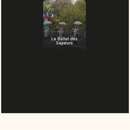
Le Ballet des
Sapeurs