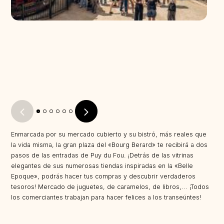
Enmarcada por su mercado cubierto y su bistró, más reales que
la vida misma, la gran plaza del «Bourg Berard» te recibirá a dos
pasos de las entradas de Puy du Fou. ¡Detrás de las vitrinas
elegantes de sus numerosas tiendas inspiradas en la «Belle
Epoque», podrás hacer tus compras y descubrir verdaderos
tesoros! Mercado de juguetes, de caramelos, de libros,... ¡Todos
los comerciantes trabajan para hacer felices a los transeúntes!