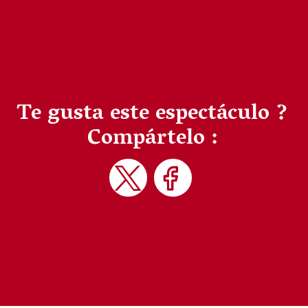
Te gusta este espectáculo ?
Compártelo :