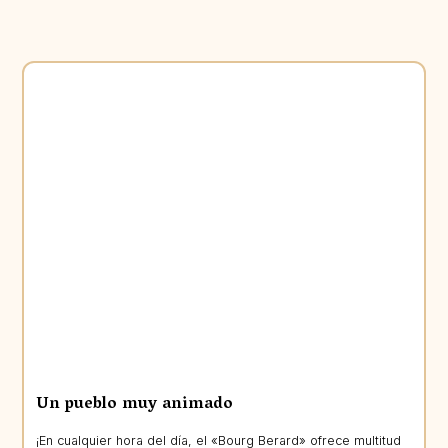
Un pueblo muy animado
¡En cualquier hora del día, el «Bourg Berard» ofrece multitud