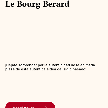
Le Bourg Berard
¡Déjate sorprender por la autenticidad de la animada
plaza de esta auténtica aldea del siglo pasado!
Ver el tráiler