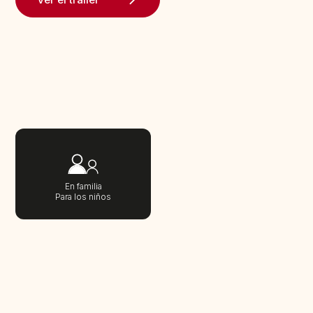
En familia
Para los niños