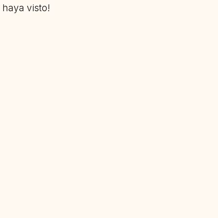
haya visto!