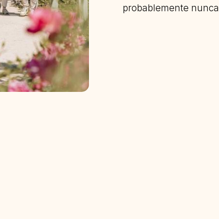
probablemente nunca 