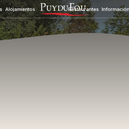
s
Alojamientos
Restaurantes
Información