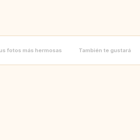
us fotos más hermosas
También te gustará