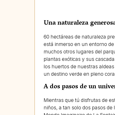
Una naturaleza generos
60 hectáreas de naturaleza pre
está inmerso en un entorno de
muchos otros lugares del parqu
plantas exóticas y sus cascadas
los huertos de nuestras aldea
un destino verde en pleno cora
A dos pasos de un unive
Mientras que tú disfrutas de es
niños, a tan solo dos pasos de