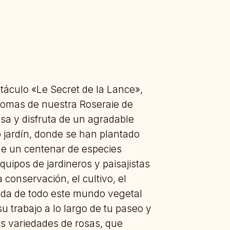
táculo «Le Secret de la Lance»,
aromas de nuestra Roseraie de
a y disfruta de un agradable
jardín, donde se han plantado
de un centenar de especies
quipos de jardineros y paisajistas
 conservación, el cultivo, el
oda de todo este mundo vegetal
u trabajo a lo largo de tu paseo y
es variedades de rosas, que