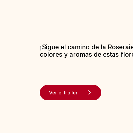
¡Sigue el camino de la Roserai
colores y aromas de estas flor
Ver el tráiler