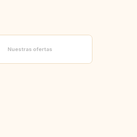
Nuestras ofertas