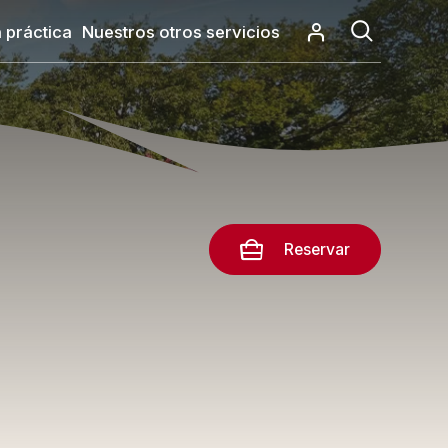
 práctica
Nuestros otros servicios
Reservar