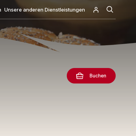
n
Unsere anderen Dienstleistungen
Buchen