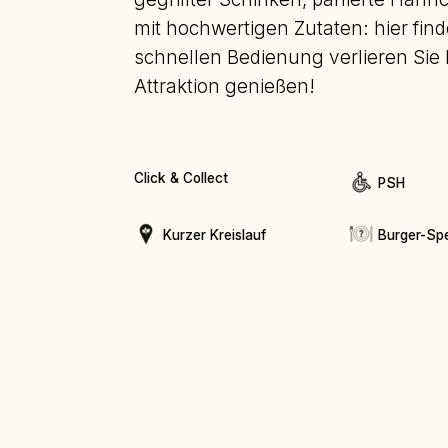
mit hochwertigen Zutaten: hier find
schnellen Bedienung verlieren Sie 
Attraktion genießen!
Click & Collect
PSH
Kurzer Kreislauf
Burger-Spe