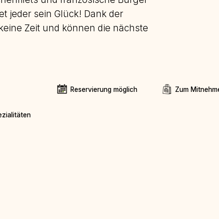
et jeder sein Glück! Dank der
keine Zeit und können die nächste
Reservierung möglich
Zum Mitnehm
zialitäten