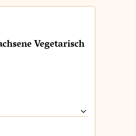
chsene Vegetarisch