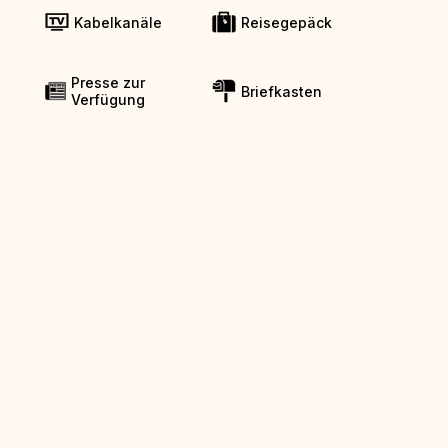
Kabelkanäle
Reisegepäck
Presse zur
Briefkasten
Verfügung