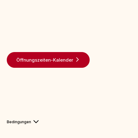
Öffnungszeiten-Kalender
Bedingungen