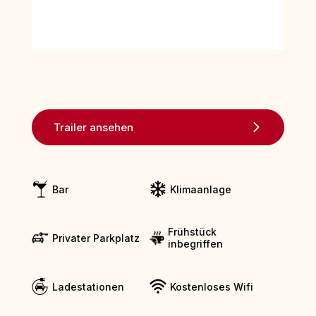
Trailer ansehen
Bar
Klimaanlage
Frühstück
Privater Parkplatz
inbegriffen
Ladestationen
Kostenloses Wifi