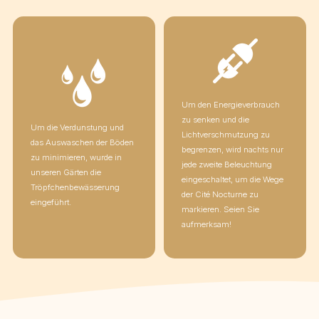
Um den Energieverbrauch
zu senken und die
Um die Verdunstung und
Lichtverschmutzung zu
das Auswaschen der Böden
begrenzen, wird nachts nur
zu minimieren, wurde in
jede zweite Beleuchtung
unseren Gärten die
eingeschaltet, um die Wege
Tröpfchenbewässerung
der Cité Nocturne zu
eingeführt.
markieren. Seien Sie
aufmerksam!