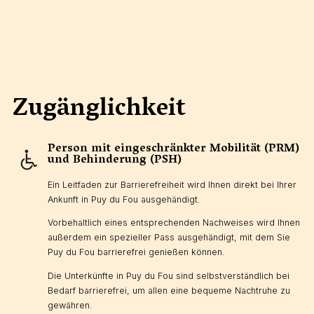
Zugänglichkeit
Person mit eingeschränkter Mobilität (PRM)
und Behinderung (PSH)
Ein Leitfaden zur Barrierefreiheit wird Ihnen direkt bei Ihrer
Ankunft in Puy du Fou ausgehändigt.
Vorbehaltlich eines entsprechenden Nachweises wird Ihnen
außerdem ein spezieller Pass ausgehändigt, mit dem Sie
Puy du Fou barrierefrei genießen können.
Die Unterkünfte in Puy du Fou sind selbstverständlich bei
Bedarf barrierefrei, um allen eine bequeme Nachtruhe zu
gewähren.