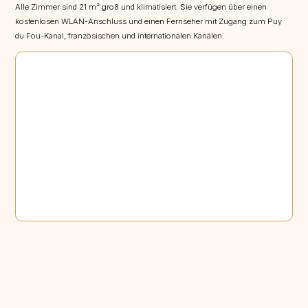
Alle Zimmer sind 21 m² groß und klimatisiert. Sie verfügen über einen
kostenlosen WLAN-Anschluss und einen Fernseher mit Zugang zum Puy
du Fou-Kanal, französischen und internationalen Kanälen.