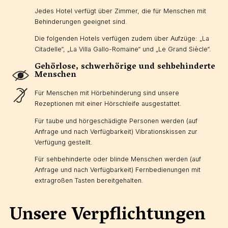
Jedes Hotel verfügt über Zimmer, die für Menschen mit
Behinderungen geeignet sind.
Die folgenden Hotels verfügen zudem über Aufzüge: „La
Citadelle“, „La Villa Gallo-Romaine“ und „Le Grand Siècle“.
Gehörlose, schwerhörige und sehbehinderte
Menschen
Für Menschen mit Hörbehinderung sind unsere
Rezeptionen mit einer Hörschleife ausgestattet.
Für taube und hörgeschädigte Personen werden (auf
Anfrage und nach Verfügbarkeit) Vibrationskissen zur
Verfügung gestellt.
Für sehbehinderte oder blinde Menschen werden (auf
Anfrage und nach Verfügbarkeit) Fernbedienungen mit
extragroßen Tasten bereitgehalten.
Unsere Verpflichtungen